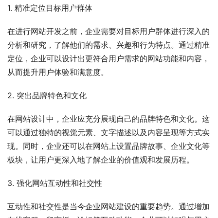
1. 精准定位目标用户群体
在进行网站开发之前，企业需要对目标用户群体进行深入的
分析和研究，了解他们的需求、兴趣和行为特点。通过精准
定位，企业可以设计出更符合用户需求的网站功能和内容，
从而提升用户体验和满意度。
2. 突出品牌特色和文化
在网站设计中，企业应充分展现自己的品牌特色和文化。这
可以通过独特的视觉元素、文字描述以及内容呈现等方式实
现。同时，企业还可以在网站上设置品牌故事、企业文化等
板块，让用户更深入地了解企业的价值观和发展历程。
3. 强化网站互动性和社交性
互动性和社交性是当今企业网站建设的重要趋势。通过增加