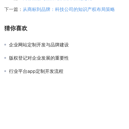
下一篇：
从商标到品牌：科技公司的知识产权布局策略
猜你喜欢
企业网站定制开发与品牌建设
版权登记对企业发展的重要性
行业平台app定制开发流程