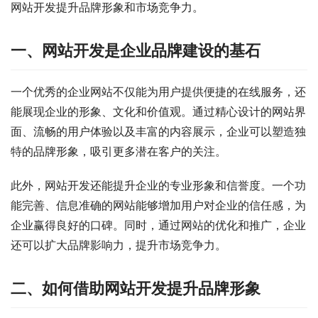
网站开发提升品牌形象和市场竞争力。
一、网站开发是企业品牌建设的基石
一个优秀的企业网站不仅能为用户提供便捷的在线服务，还
能展现企业的形象、文化和价值观。通过精心设计的网站界
面、流畅的用户体验以及丰富的内容展示，企业可以塑造独
特的品牌形象，吸引更多潜在客户的关注。
此外，网站开发还能提升企业的专业形象和信誉度。一个功
能完善、信息准确的网站能够增加用户对企业的信任感，为
企业赢得良好的口碑。同时，通过网站的优化和推广，企业
还可以扩大品牌影响力，提升市场竞争力。
二、如何借助网站开发提升品牌形象