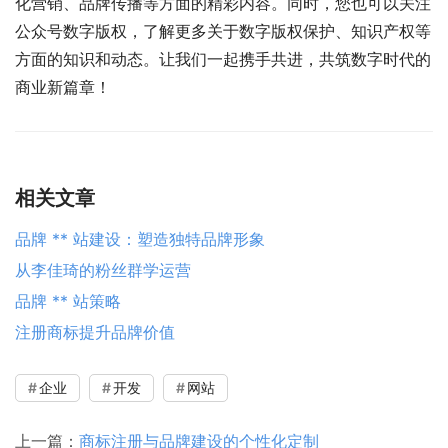
化营销、品牌传播等方面的精彩内容。同时，您也可以关注
公众号数字版权，了解更多关于数字版权保护、知识产权等
方面的知识和动态。让我们一起携手共进，共筑数字时代的
商业新篇章！
相关文章
品牌 ** 站建设：塑造独特品牌形象
从李佳琦的粉丝群学运营
品牌 ** 站策略
注册商标提升品牌价值
企业
开发
网站
上一篇：
商标注册与品牌建设的个性化定制