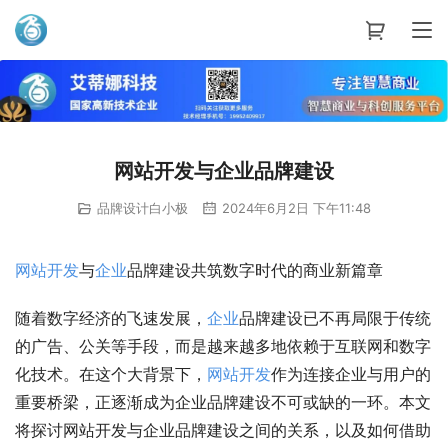
艾蒂娜科技
网站开发与企业品牌建设
品牌设计白小极
2024年6月2日 下午11:48
网站
开发
与
企业
品牌建设共筑数字时代的商业新篇章
随着数字经济的飞速发展，
企业
品牌建设已不再局限于传统
的广告、公关等手段，而是越来越多地依赖于互联网和数字
化技术。在这个大背景下，
网站
开发
作为连接企业与用户的
重要桥梁，正逐渐成为企业品牌建设不可或缺的一环。本文
将探讨网站开发与企业品牌建设之间的关系，以及如何借助