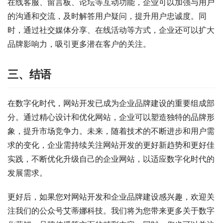
在线客服、留言板、论坛等互动功能，企业可以加强与用户
的沟通和交流，及时解答用户疑问，提升用户忠诚度。同
时，通过社交媒体分享、在线活动等方式，企业还可以扩大
品牌影响力，吸引更多潜在客户的关注。
三、结语
在数字化时代，网站开发已成为企业品牌建设的重要组成部
分。通过精心设计和优化网站，企业可以塑造独特的品牌形
象，提升市场竞争力。未来，随着技术的不断进步和用户需
求的变化，企业需持续关注网站开发的更好新趋势和更好佳
实践，不断优化升级自己的企业网站，以适应数字化时代的
发展需求。
更好后，如果您对网站开发和企业品牌建设感兴趣，欢迎关
注我们的公众号艾蒂娜科技。我们将为您带来更多关于数字