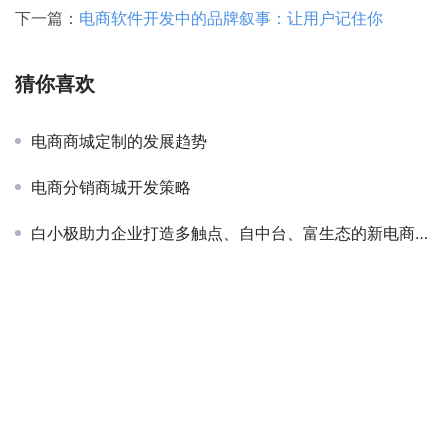
下一篇：
电商软件开发中的品牌叙事：让用户记住你
猜你喜欢
电商商城定制的发展趋势
电商分销商城开发策略
白小极助力企业打造多触点、自中台、富生态的新电商平台！