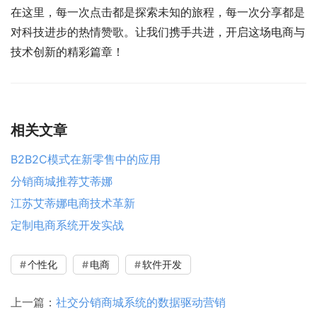
在这里，每一次点击都是探索未知的旅程，每一次分享都是
对科技进步的热情赞歌。让我们携手共进，开启这场电商与
技术创新的精彩篇章！
相关文章
B2B2C模式在新零售中的应用
分销商城推荐艾蒂娜
江苏艾蒂娜电商技术革新
定制电商系统开发实战
个性化
电商
软件开发
上一篇：
社交分销商城系统的数据驱动营销