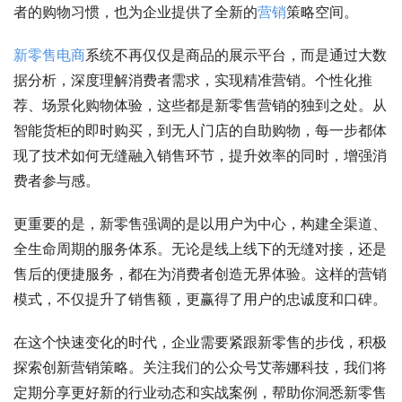
者的购物习惯，也为企业提供了全新的
营销
策略空间。
新零售
电商
系统不再仅仅是商品的展示平台，而是通过大数
据分析，深度理解消费者需求，实现精准营销。个性化推
荐、场景化购物体验，这些都是新零售营销的独到之处。从
智能货柜的即时购买，到无人门店的自助购物，每一步都体
现了技术如何无缝融入销售环节，提升效率的同时，增强消
费者参与感。
更重要的是，新零售强调的是以用户为中心，构建全渠道、
全生命周期的服务体系。无论是线上线下的无缝对接，还是
售后的便捷服务，都在为消费者创造无界体验。这样的营销
模式，不仅提升了销售额，更赢得了用户的忠诚度和口碑。
在这个快速变化的时代，企业需要紧跟新零售的步伐，积极
探索创新营销策略。关注我们的公众号艾蒂娜科技，我们将
定期分享更好新的行业动态和实战案例，帮助你洞悉新零售