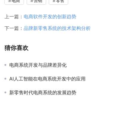
电商
营销
零售
上一篇：
电商软件开发的创新趋势
下一篇：
品牌新零售系统的技术架构分析
猜你喜欢
电商系统开发与品牌差异化
AI人工智能在电商系统开发中的应用
新零售时代电商系统的发展趋势