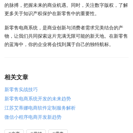
的脉搏，把握未来的商业机遇。同时，关注数字版权，了解
更多关于知识产权保护在新零售中的重要性。
新零售电商系统，是商业创新与消费者需求完美结合的产
物，让我们共同探索这片充满无限可能的新天地。在新零售
的蓝海中，你的企业将会找到属于自己的独特航标。
相关文章
新零售实战技巧
新零售电商系统开发的未来趋势
江苏艾蒂娜电商软件定制服务解析
微信小程序电商开发新趋势