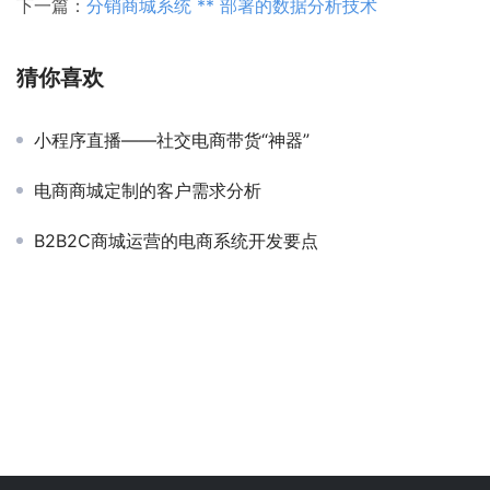
下一篇：
分销商城系统 ** 部署的数据分析技术
猜你喜欢
小程序直播——社交电商带货“神器”
电商商城定制的客户需求分析
B2B2C商城运营的电商系统开发要点