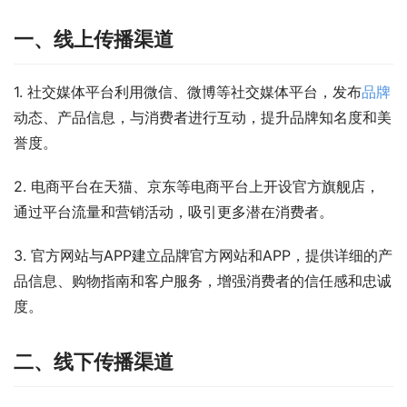
一、线上传播渠道
1. 社交媒体平台利用微信、微博等社交媒体平台，发布
品牌
动态、产品信息，与消费者进行互动，提升品牌知名度和美
誉度。
2. 电商平台在天猫、京东等电商平台上开设官方旗舰店，
通过平台流量和营销活动，吸引更多潜在消费者。
3. 官方网站与APP建立品牌官方网站和APP，提供详细的产
品信息、购物指南和客户服务，增强消费者的信任感和忠诚
度。
二、线下传播渠道