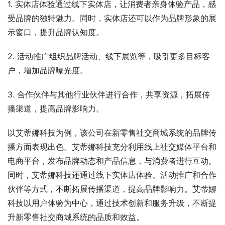
1. 实体店体验通过线下实体店，让消费者亲身体验产品，感
受品牌的独特魅力。同时，实体店还可以作为品牌形象的展
示窗口，提升品牌认知度。
2. 活动推广组织品牌活动、线下展览等，吸引更多目标客
户，增加品牌曝光度。
3. 合作伙伴与其他行业伙伴进行合作，共享资源，拓展传
播渠道，提高品牌影响力。
以艾蒂娜科技为例，该公司在新零售社交商城系统的品牌传
播方面表现出色。艾蒂娜科技充分利用线上社交媒体平台和
电商平台，发布品牌动态和产品信息，与消费者进行互动。
同时，艾蒂娜科技还通过线下实体店体验、活动推广和合作
伙伴等方式，不断拓展传播渠道，提高品牌影响力。艾蒂娜
科技以用户体验为中心，通过技术创新和服务升级，不断提
升新零售社交商城系统的品质和效益。