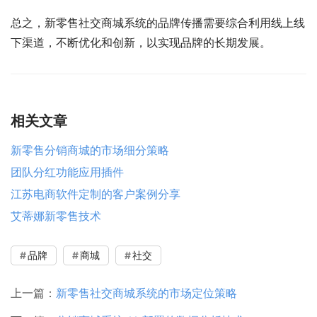
总之，新零售社交商城系统的品牌传播需要综合利用线上线
下渠道，不断优化和创新，以实现品牌的长期发展。
相关文章
新零售分销商城的市场细分策略
团队分红功能应用插件
江苏电商软件定制的客户案例分享
艾蒂娜新零售技术
品牌
商城
社交
上一篇：
新零售社交商城系统的市场定位策略