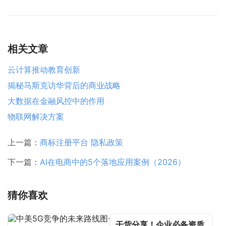
相关文章
云计算推动教育创新
揭秘马斯克访华背后的商业战略
大数据在金融风控中的作用
物联网解决方案
上一篇：
商标注册平台 隐私政策
下一篇：
AI在电商中的5个落地应用案例（2026）
猜你喜欢
干货分享！企业必备资质