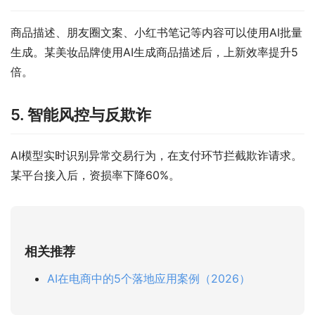
商品描述、朋友圈文案、小红书笔记等内容可以使用AI批量
生成。某美妆品牌使用AI生成商品描述后，上新效率提升5
倍。
5. 智能风控与反欺诈
AI模型实时识别异常交易行为，在支付环节拦截欺诈请求。
某平台接入后，资损率下降60%。
相关推荐
AI在电商中的5个落地应用案例（2026）