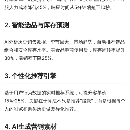
服人力成本降低45%，响应时间从5分钟缩短至10秒。
2. 智能选品与库存预测
AI分析历史销售数据、季节因素、市场趋势，自动推荐选品
组合和安全库存水平。某食品电商使用后，库存周转率提升
30%，滞销率下降25%。
3. 个性化推荐引擎
基于用户行为数据的实时推荐系统，可提升客单价
15%-25%。关键在于算法不只是推荐"爆款"，而是根据每个
人的浏览和购买历史做差异化推荐。
4. AI生成营销素材