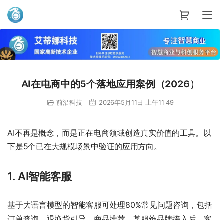
艾蒂娜科技
AI在电商中的5个落地应用案例（2026）
前沿科技
2026年5月11日 上午11:49
AI不再是概念，而是正在电商领域创造真实价值的工具。以
下是5个已在大规模场景中验证的应用方向。
1. AI智能客服
基于大语言模型的智能客服可处理80%常见问题咨询，包括
订单查询、退换货引导、商品推荐。某服饰品牌接入后，客