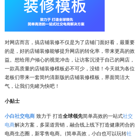
对网店而言，搞店铺装修不仅是为了店铺门面好看，最重要
的是，好的店铺装修能够提升网店的转化率，带来更高的效
益。想给用户倾心的视觉冲击，让访客沉浸于自己的网店，
一款高质量的店铺装修模板必不可少，没错！今天就为各位
老板们带来一套简约清新版的店铺装修模板，界面简洁大
气，让我们先睹为快吧！
小贴士
小白社交电商
 致力于 打造
全球领先
简单高效的一站式
社交
电商
解决方案，多渠道营销，融合线上线下打造健康闭合的
电商生态圈，新零售电商。(简单高效，小白也可以玩转
社