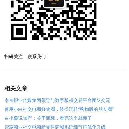
扫码关注，联系我们！
相关文章
南京报业传媒集团领导与数字版权交易平台团队交流
善用小白社交电商好物圈，轻松玩转“购物版的朋友圈”
白小极说知产：关于商标，看完这个就懂了
智慧商业社交电商新零售商城系统细节再优化升级