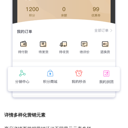
详情多样化营销元素