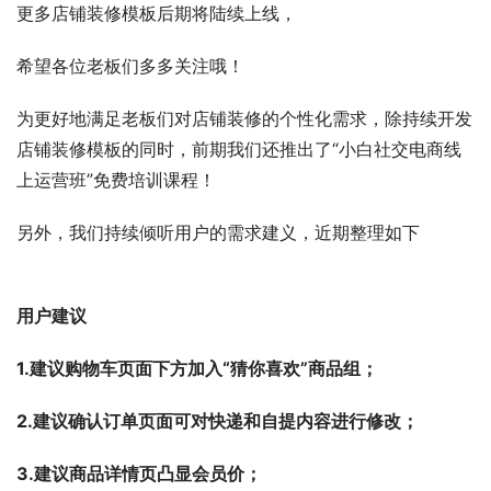
更多店铺装修模板后期将陆续上线，
希望各位老板们多多关注哦！
为更好地满足老板们对店铺装修的个性化需求，除持续开发
店铺装修模板的同时，前期我们还推出了“小白社交电商线
上运营班”免费培训课程！
另外，我们持续倾听用户的需求建义，近期整理如下
用户建议
1.建议购物车页面下方加入“猜你喜欢”商品组；
2.建议确认订单页面可对快递和自提内容进行修改；
3.建议商品详情页凸显会员价；