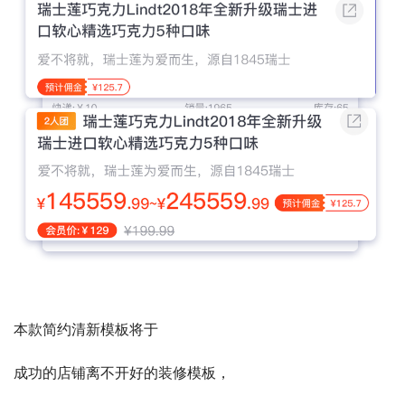
本款简约清新模板将于
成功的店铺离不开好的装修模板，