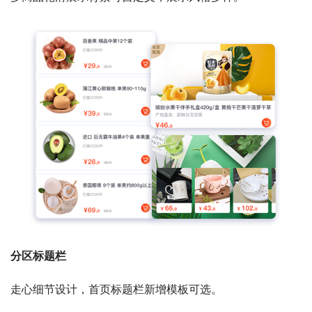
分区标题栏
走心细节设计，首页标题栏新增模板可选。