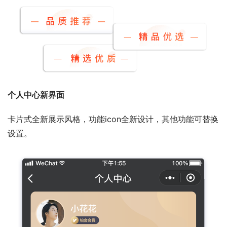
个人中心新界面
卡片式全新展示风格，功能icon全新设计，其他功能可替换
设置。