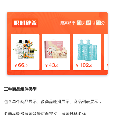
三种商品组件类型
包含单个商品展示、多商品轮滑展示、商品列表展示，
多商品轮滑展示背景可自定义，展示风格多样。