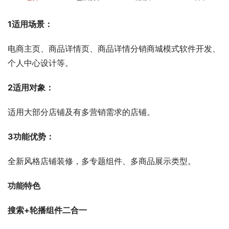
1适用场景：
电商主页、商品详情页、商品详情分销商城模式软件开发、
个人中心设计等。
2适用对象：
适用大部分店铺及有多营销需求的店铺。
3功能优势：
全新风格店铺装修，多专题组件、多商品展示类型。
功能特色
搜索+轮播组件二合一