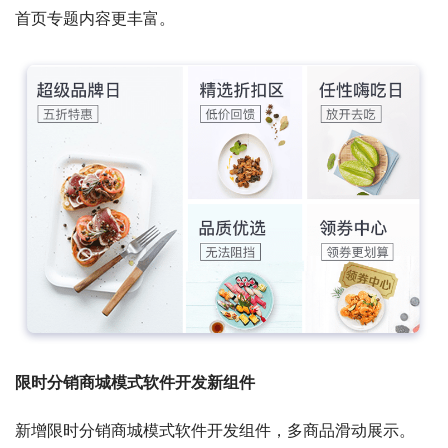
首页专题内容更丰富。
限时分销商城模式软件开发新组件
新增限时分销商城模式软件开发组件，多商品滑动展示。