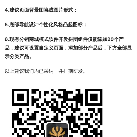
4.建议页面背景图换成图片形式；
5.底部导航设计个性化风格凸起图标；
6.现有分销商城模式软件开发拼团组件仅能添加20个产
品，建议可设置自定义页面，添加部分产品后，下方全部显
示分类产品。
以上建议我们均已采纳，并排期研发。