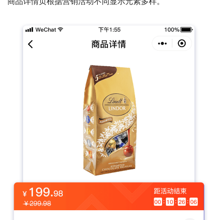
商品详情页根据营销活动不同显示元素多样。