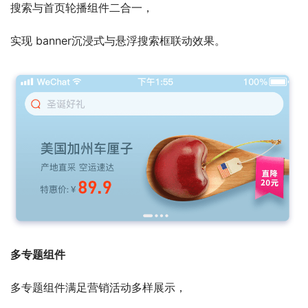
搜索与首页轮播组件二合一，
实现 banner沉浸式与悬浮搜索框联动效果。
多专题组件
多专题组件满足营销活动多样展示，