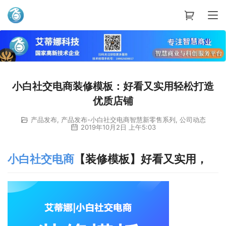
艾蒂娜科技
小白社交电商装修模板：好看又实用轻松打造
优质店铺
产品发布
,
产品发布-小白社交电商智慧新零售系列
,
公司动态
2019年10月2日 上午5:03
小白社交电商
【装修模板】好看又实用，