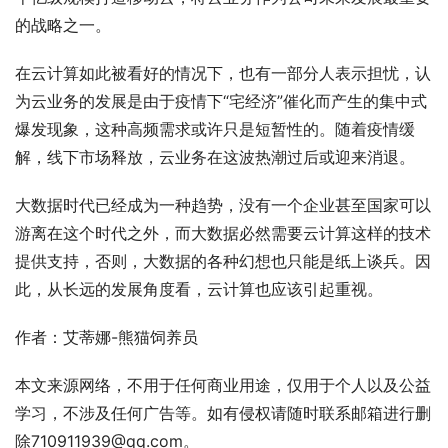
的战略之一。
在云计算如此被看好的情况下，也有一部分人表示担忧，认
为云业务的发展是由于疫情下“宅经济”催化而产生的集中式
爆发现象，这种高频需求或许只是短暂性的。随着疫情缓
解，线下市场释放，云业务在这波热潮过后或迎来消退。
大数据时代已经成为一种趋势，没有一个企业甚至国家可以
游离在这个时代之外，而大数据必然需要云计算这样的技术
提供支持，否则，大数据的各种幻想也只能是纸上谈兵。因
此，从长远的发展角度看，云计算也应该引起重视。
作者：艾蒂娜-熊猫饲养员
本文来源网络，不用于任何商业用途，仅用于个人以及公益
学习，不涉及任何广告等。如有侵权请随时联系邮箱进行删
除710911939@qq.com。