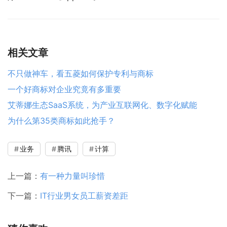
相关文章
不只做神车，看五菱如何保护专利与商标
一个好商标对企业究竟有多重要
艾蒂娜生态SaaS系统，为产业互联网化、数字化赋能
为什么第35类商标如此抢手？
业务
腾讯
计算
上一篇：
有一种力量叫珍惜
下一篇：
IT行业男女员工薪资差距