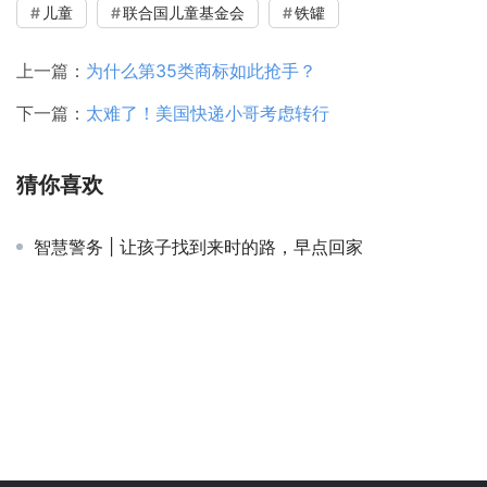
儿童
联合国儿童基金会
铁罐
上一篇：
为什么第35类商标如此抢手？
下一篇：
太难了！美国快递小哥考虑转行
猜你喜欢
智慧警务 | 让孩子找到来时的路，早点回家