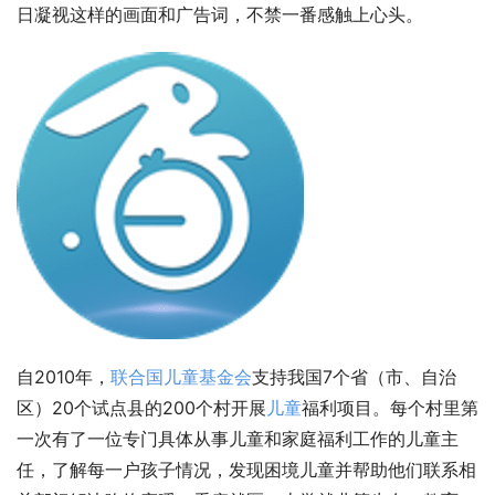
日凝视这样的画面和广告词，不禁一番感触上心头。
自2010年，
联合国儿童基金会
支持我国7个省（市、自治
区）20个试点县的200个村开展
儿童
福利项目。每个村里第
一次有了一位专门具体从事儿童和家庭福利工作的儿童主
任，了解每一户孩子情况，发现困境儿童并帮助他们联系相