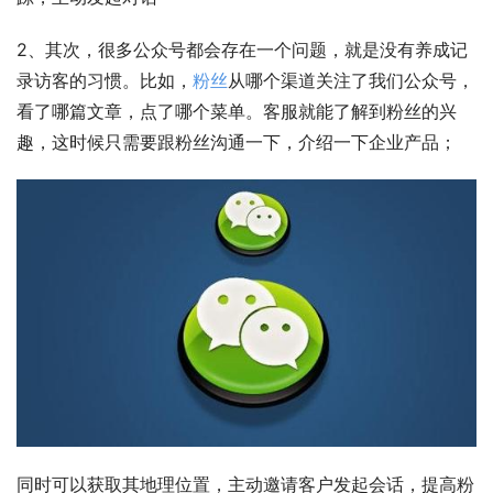
2、其次，很多公众号都会存在一个问题，就是没有养成记
录访客的习惯。比如，
粉丝
从哪个渠道关注了我们公众号，
看了哪篇文章，点了哪个菜单。客服就能了解到粉丝的兴
趣，这时候只需要跟粉丝沟通一下，介绍一下企业产品；
同时可以获取其地理位置，主动邀请客户发起会话，提高粉