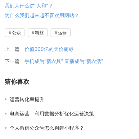
我们为什么讲“人和”？
为什么我们越来越不喜欢用网站？
公众
粉丝
运营
上一篇：
价值300亿的天价商标！
下一篇：
手机成为“新农具” 直播成为“新农活”
猜你喜欢
运营转化率提升
电商运营：利用数据分析优化运营决策
个人微信公众号怎么创建小程序？