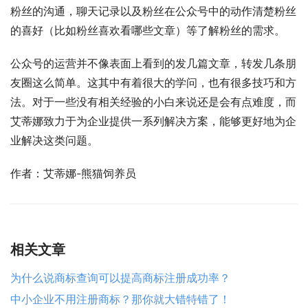
粉丝的沟通，聊天记录以及粉丝在公众号中的动作清楚粉丝
的喜好（比如粉丝喜欢看哪些文章）等了解粉丝的需求。
公众号的运营并不像表面上看到的发几篇文章，转发几条朋
友圈这么简单。这其中有着很大的学问，也有很多技巧和方
法。对于一些没有相关经验的小白来说还是会有点难度，而
艾蒂娜致力于为企业提供一系列解决方案，能够更好地为企
业解决这类问题。
作者：艾蒂娜-熊猫饲养员
相关文章
为什么说商标查询可以提高商标注册成功率？
中小企业不用注册商标？那你就大错特错了！