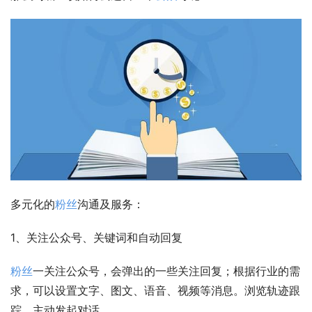
多元化的
粉丝
沟通及服务：
1、关注公众号、关键词和自动回复
粉丝
一关注公众号，会弹出的一些关注回复；根据行业的需
求，可以设置文字、图文、语音、视频等消息。浏览轨迹跟
踪，主动发起对话