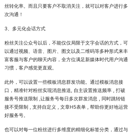
丝转化率。而且只要客户不取消关注，就可以对客户进行多
次沟通！
3、多元化会话方式
粉丝关注公众号以后，不能仅仅局限于文字会话的方式，可
以通过视频、语音、图片、图文以及二维码等多种形式来丰
富客服与客户的聊天内容，全方位满足新媒体时代用户沟通
习惯，客户感觉更直观。
此外，可以设置一些模板消息群发功能。通过模板消息接
口，精准针对粉丝实现消息推送, 自主设置推送频率 , 打破
服务号推送限制 ,让服务号每日多次群发消息 , 同时跳转链
接不受限制 , 支持自定义 , 文章H5表单 , 帮助你更好地运营
好服务号。
也可以对每一位粉丝进行多维度的精细化标签分类，通过与