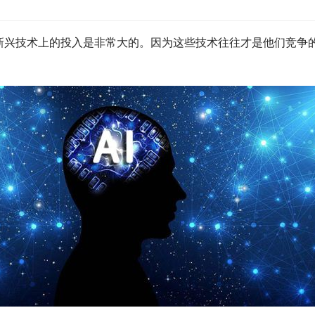
新兴技术上的投入是非常大的。因为这些技术往往才是他们竞争
。