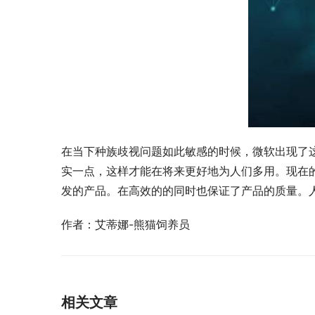
在当下种族歧视问题如此敏感的时候，微软出现了
实一点，这样才能在将来更好地为人们多用。现在
发的产品。在高效的的同时也保证了产品的质量。
作者：艾蒂娜-熊猫饲养员
相关文章