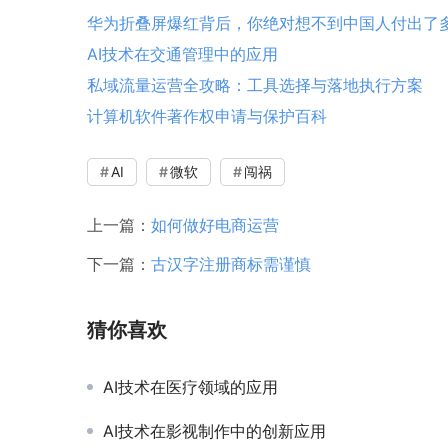
华为折叠屏爆红背后，你绝对想不到中国人付出了
AI技术在交通管理中的应用
私域流量运营全攻略：工具选择与落地执行方案
计算机软件著作权申请与保护百科
AI
微软
闯祸
上一篇：
如何做好电商运营
下一篇：
古汉字注册商标需谨慎
猜你喜欢
AI技术在医疗领域的应用
AI技术在影视制作中的创新应用