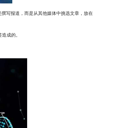
是撰写报道，而是从其他媒体中挑选文章，放在 
签造成的。