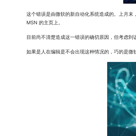
这个错误是由微软的新自动化系统造成的。上月末，
MSN 的主页上。
目前尚不清楚造成这一错误的确切原因，但考虑到
如果是人在编辑是不会出现这种情况的，巧的是微