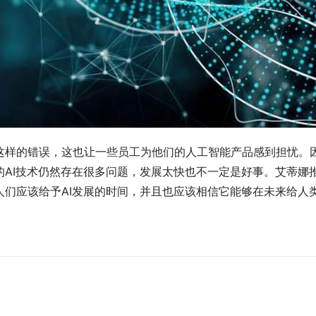
这样的错误，这也让一些员工为他们的人工智能产品感到担忧。因
的AI技术仍然存在很多问题，发展太快也不一定是好事。艾蒂娜
人们应该给予AI发展的时间，并且也应该相信它能够在未来给人