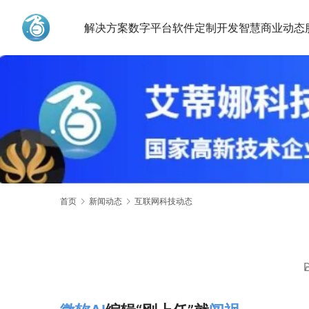
解决方案
数字平台
软件定制开发
智慧商业动态
艾蒂娜科技
首页
新闻动态
互联网科技动态