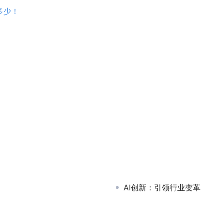
多少！
AI创新：引领行业变革