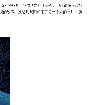
 27 名被开，取而代之的正是AI。但让很多人没想
族歧视的故事，没想到配图却用了另一个人的照片，场
。