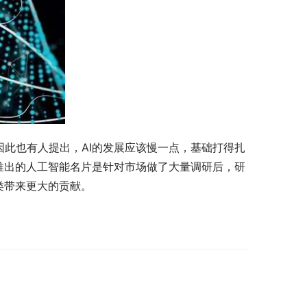
此也有人提出，AI的发展应该慢一点，基础打得扎
推出的人工智能名片是针对市场做了大量调研后，研
类带来更大的贡献。