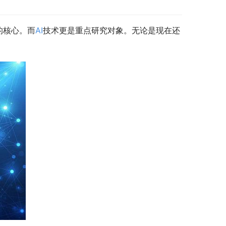
的核心。而
AI
技术更是重点研究对象。无论是现在还