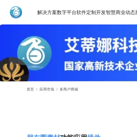
解决方案
数字平台
软件定制开发
智慧商业动态
艾蒂娜科技
首页
应用市场
多商户商城