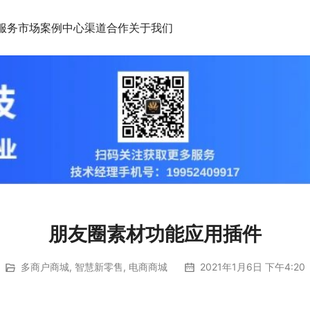
服务市场
案例中心
渠道合作
关于我们
朋友圈素材功能应用插件
多商户商城
,
智慧新零售
,
电商商城
2021年1月6日 下午4:20