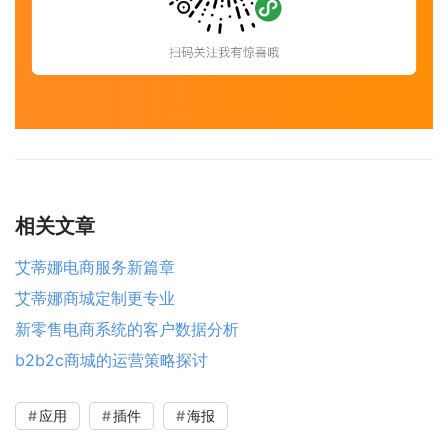
相关文章
艾蒂娜电商服务新篇章
艾蒂娜商城定制更专业
新零售电商系统的客户数据分析
b2b2c商城的运营策略探讨
应用
插件
海报