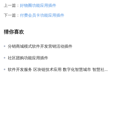
上一篇：
好物圈功能应用插件
下一篇：
付费会员卡功能应用插件
猜你喜欢
分销商城模式软件开发营销活动插件
社区团购功能应用插件
软件开发服务 区块链技术应用 数字化智慧城市 智慧社区应用