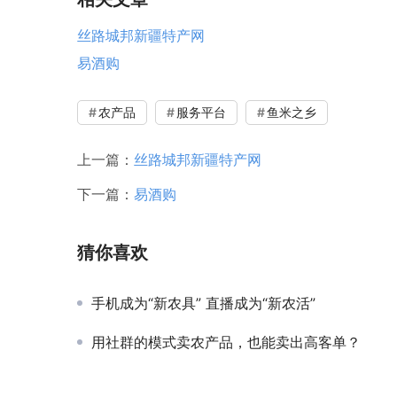
丝路城邦新疆特产网
易酒购
农产品
服务平台
鱼米之乡
上一篇：
丝路城邦新疆特产网
下一篇：
易酒购
猜你喜欢
手机成为“新农具” 直播成为“新农活”
用社群的模式卖农产品，也能卖出高客单？