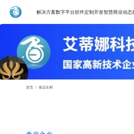
解决方案
数字平台
软件定制开发
智慧商业动态
艾蒂娜科技
首页
食品生鲜