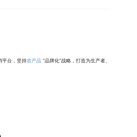
销平台，坚持
农产品
“品牌化”战略，打造为生产者、