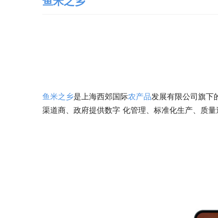
鱼米之乡
鱼米之乡
是上海西郊国际
农产品
发展有限公司旗下
渠道商、政府提供数字 化管理、标准化生产、质量