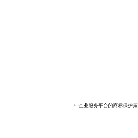
企业服务平台的商标保护策