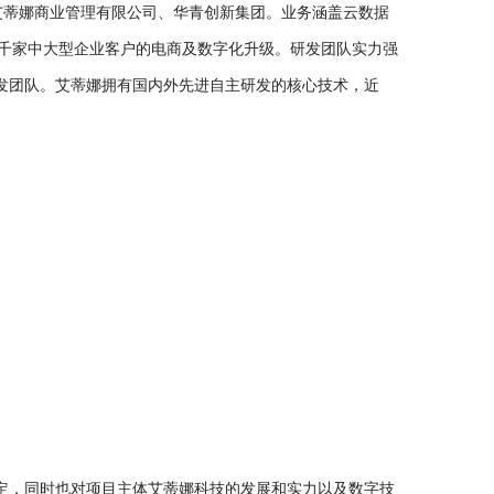
艾蒂娜商业管理有限公司、华青创新集团。业务涵盖云数据
了超千家中大型企业客户的电商及数字化升级。研发团队实力强
发团队。艾蒂娜拥有国内外先进自主研发的核心技术，近
定，同时也对项目主体艾蒂娜科技的发展和实力以及数字技