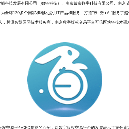
智能科技发展有限公司（微链科技）、南京紫京数字科技有限公司、南京
全球120多个国家和地区提供IT产品和服务，打造“云+数+AI”服务
团队，腾讯智慧园区技术服务商，南京数字版权交易平台可信区块链技术研
版权交易平台CEO陈总的介绍，对数字版权交易平台的发展表示了充分肯