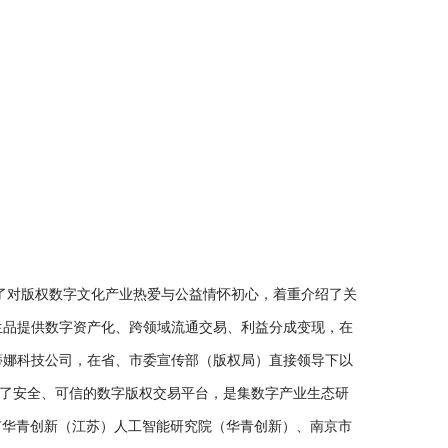
了对版权数字文化产业热爱与公益情怀初心，着重介绍了关
生品提供数字资产化、跨领域流通交易、利益分成变现，在
蒂娜科技公司，在省、市委宣传部（版权局）直接领导下以
造了安全、可信的数字版权交易平台，是集数字产业生态研
有华青创新（江苏）人工智能研究院（华青创新）、南京市