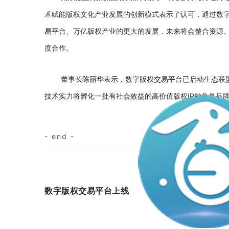
术赋能版权文化产业发展的创新模式表示了认可，通过数
易平台、万亿版权产业的更大的发展，未来将会整合资源
度合作。
董事长陈丽华表示，数字版权交易平台已启动生态联
技术实力将孵化一批有社会效益的高价值版权IP独角兽品牌
- end -
数字版权交易平台上线