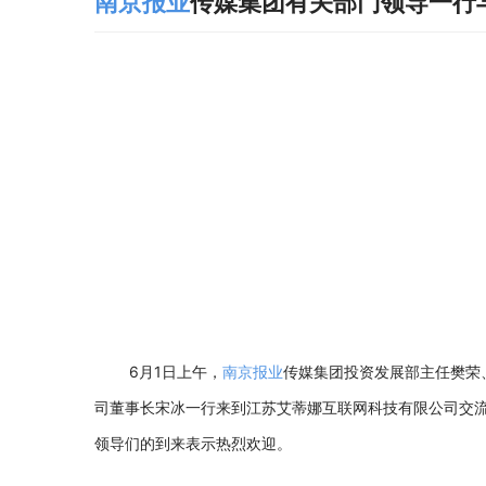
南京
报业
传媒集团有关部门领导一行
6月1日上午，
南京
报业
传媒集团投资发展部主任樊荣
司董事长宋冰一行来到江苏艾蒂娜互联网科技有限公司交
领导们的到来表示热烈欢迎。