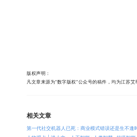
版权声明：
凡文章来源为“数字版权”公众号的稿件，均为江苏艾
相关文章
第一代社交机器人已死：商业模式错误还是生不逢