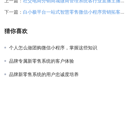
上一篇：
社交电商分销商城微商管理系统各行业直播主播带货小程序软件开发
下一篇：
白小极平台一站式智慧零售微信小程序营销拓客销售软件定制开发
猜你喜欢
个人怎么做团购微信小程序，掌握这些知识
品牌专属新零售系统的客户体验
品牌新零售系统的用户忠诚度培养