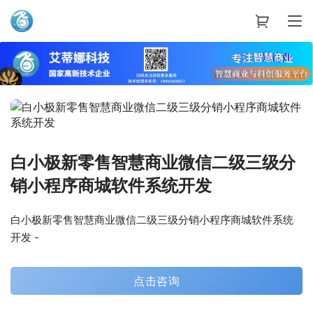
艾蒂娜科技
白小极新零售智慧商业微信二级三级分
销小程序商城软件系统开发
白小极新零售智慧商业微信二级三级分销小程序商城软件系统
开发 -
点击咨询