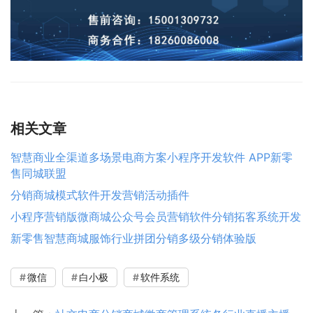
相关文章
智慧商业全渠道多场景电商方案小程序开发软件 APP新零
售同城联盟
分销商城模式软件开发营销活动插件
小程序营销版微商城公众号会员营销软件分销拓客系统开发
新零售智慧商城服饰行业拼团分销多级分销体验版
微信
白小极
软件系统