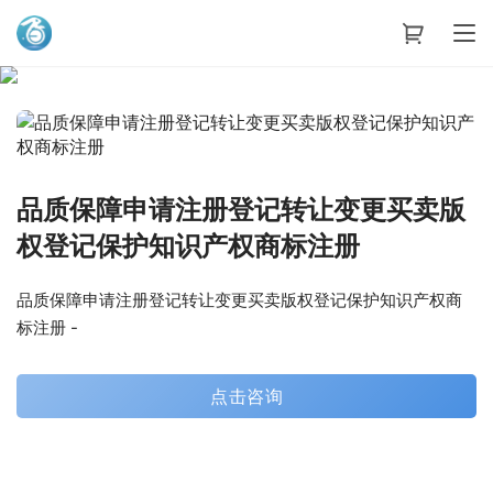
艾蒂娜科技
品质保障申请注册登记转让变更买卖版
权登记保护知识产权商标注册
品质保障申请注册登记转让变更买卖版权登记保护知识产权商
标注册 -
点击咨询