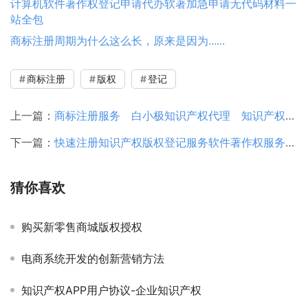
计算机软件著作权登记申请代办软著加急申请无代码材料一
站全包
商标注册周期为什么这么长，原来是因为......
商标注册
版权
登记
上一篇：
商标注册服务 白小极知识产权代理 知识产权局备案登记机构
下一篇：
快速注册知识产权版权登记服务软件著作权服务商标注册软著登记
猜你喜欢
购买新零售商城版权授权
电商系统开发的创新营销方法
知识产权APP用户协议-企业知识产权