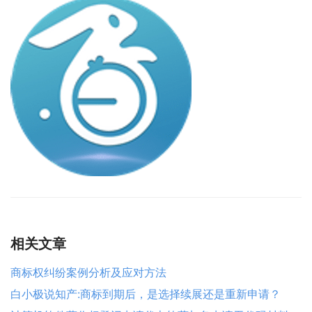
相关文章
商标权纠纷案例分析及应对方法
白小极说知产:商标到期后，是选择续展还是重新申请？