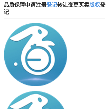
品质保障申请注册
登记
转让变更买卖
版权
登
记