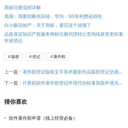
商标注册流程详解
美国：我要切断供应链，华为：5G专利费还得给
白小极说知产：关于商标，看完这个就懂了
品质保证知识产权服务商标注册代理转让查询续展变更软著
申请登记
版权
登记
著作权
上一篇：
著作权登记版权文字美术摄影作品版权登记交易创作者保护
下一篇：
计算机软件著作权登记申请代办软著加急申请无代码材料一站全包
猜你喜欢
软件著作权申请（线上经营必备）