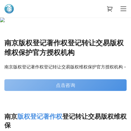
艾蒂娜科技
南京版权登记著作权登记转让交易版权
维权保护官方授权机构
南京版权登记著作权登记转让交易版权维权保护官方授权机构 -
点击咨询
南京
版权
登记
著作权
登记转让交易版权维权
保