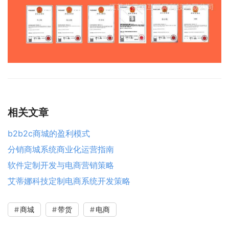
相关文章
b2b2c商城的盈利模式
分销商城系统商业化运营指南
软件定制开发与电商营销策略
艾蒂娜科技定制电商系统开发策略
商城
带货
电商