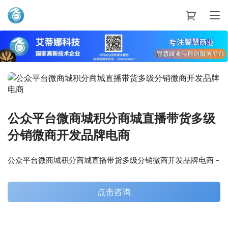
艾蒂娜科技
公众平台微商城积分商城直播带货多级
分销微商开发品牌电商
公众平台微商城积分商城直播带货多级分销微商开发品牌电商 -
点击咨询