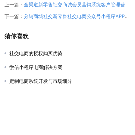
上一篇：
全渠道新零售社交商城会员营销系统客户管理营销拓客多级分销软件
下一篇：
分销商城社交新零售社交电商公众号小程序APP开发营销系统
猜你喜欢
社交电商的授权购买优势
微信小程序电商解决方案
定制电商系统开发与市场细分