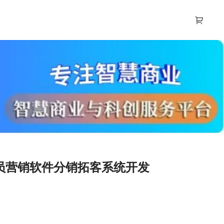
员营销软件分销拓客系统开发