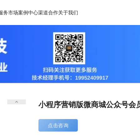
服务市场
案例中心
渠道合作
关于我们
小程序营销版微商城公众号会
点击咨询