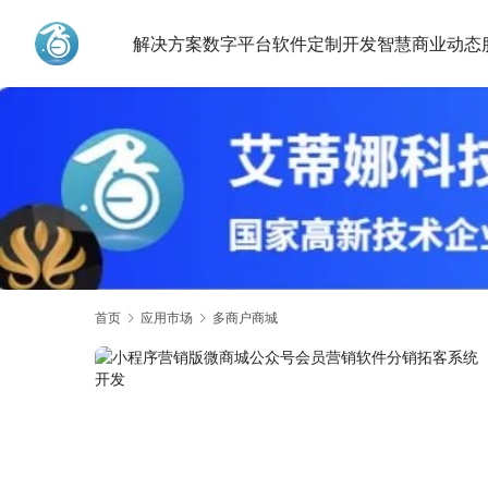
解决方案
数字平台
软件定制开发
智慧商业动态
艾蒂娜科技
首页
应用市场
多商户商城