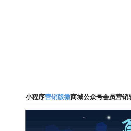
小程序
营销
版微
商城公众号会员营销