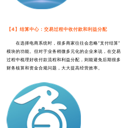
【4】结算中心：
交易过程中收付款和利益分配
在选择电商系统时，很多商家往往会忽略“支付结算”
模块的功能。但对于业务稍微多元化的企业来说，在交易
过程中梳理好收付款流程和利益分配，则能避免后期很多
财务核算和资金合规问题，大大提高经营效率。