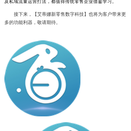
及私域流量运营打法，都值得传统零售企业借鉴学习。
接下来，【
艾蒂娜
新零售数字科技
】也将为客户带来更
多的功能利器，敬请期待。