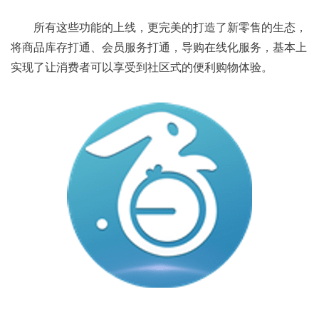
所有这些功能的上线，更完美的打造了新零售的生态，
将商品库存打通、会员服务打通，导购在线化服务，基本上
实现了让消费者可以享受到社区式的便利购物体验。