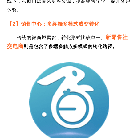
线下，帮助门店带来更多客源，提高销售转化，提升客户
体验。
【2】销售中心：多终端多模式成交转化
新零售社
传统的微商城卖货，转化形式比较单一。
交电商
则是包含了多端多触点多模式的转化路径。