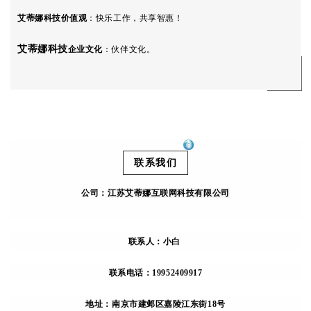
艾蒂娜科技
价值观
：
快乐工作，共享智惠！
艾蒂娜科技
企业文化
：伙伴文化。
联系我们
公司：
江苏艾蒂娜互联网科技有限公司
联系人：小白
联系电话：19952409917
地址：南京市建邺区嘉陵江东街18号