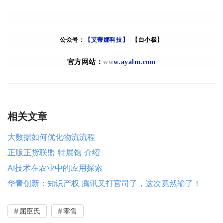
公众号：
【艾蒂娜科技】
【白小极】
官方网站：
ww
w.ayalm.com
相关文章
大数据如何优化物流流程
正版正货联盟 特展馆 介绍
AI技术在农业中的应用探索
华青创新：知识产权 腾讯又打官司了，这次竟然输了！
屈臣氏
零售