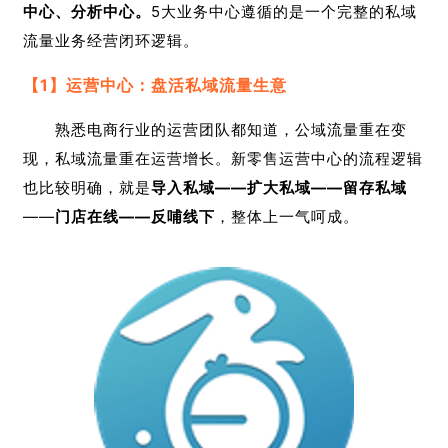
中心、分析中心。
5大业务中心遵循的是一个完整的私域
流量业务经营闭环逻辑。
【1】运营中心：盘活私域流量生意
熟悉电商行业的运营团队都知道，公域流量重在变
现，私域流量重在运营增长。新零售
运营中心的流程逻辑
也比较明确，就是
导入私域——
扩大私域——
留存私域
——
门店在线——反哺线下
，整体上一气呵成。