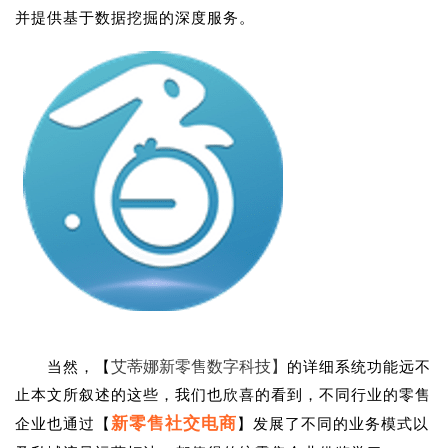
并提供基于数据挖掘的深度服务。
艾蒂娜新零售数字科技】
当然，【
的详细
功能远不
系统
止本文所叙述的这些，我们也欣喜的看到，不同行业的零售
企业也通过【
】发展了不同的业务模式以
新零售社交电商