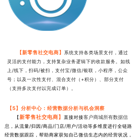
【新零售社交电商】
系统支持各类场景支付，通过
灵活的支付能力，支持复杂业务逻辑下的收款服务。如线
上/线下，扫码/被扫，支付宝/微信/银联，小程序，公众
号；以及一次性支付、混合支付（+积分）、部分支付
（支持多次支付以完成订单）。
【5】分析中心：
经营数据分析与机会洞察
客户商城所有数据信
直接对接
新零售社交电商】
【
息
，从流量/归因/商品/门店/用户/活动等多维度进行全链路
经营数据跟踪，帮助商家获知自己微信生态内的经营状况，