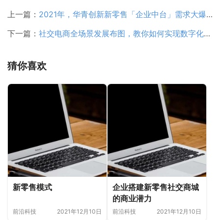
上一篇：
2021年，华青创新新零售「企业中台」需求大爆发
下一篇：
社交电商全场景发展布图，教你如何实现数字化转型！！华青创新
猜你喜欢
新零售模式
企业搭建新零售社交商城
的商业潜力
前沿科技
2021年12月10日
前沿科技
2021年12月10日