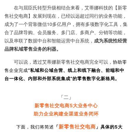
在与屈臣氏转型升级相结合来看，艾蒂娜科技的【新零
售社交电商】发展到现在，已经以远超过同行的业务功能，
成为了一个背靠微信10多亿用户，拥有多项数字化工具，集
合了品牌导购、会员服务、多门店、多商户、分销等功能，
以及串联了数据中台和智能运营中台系统，
成为系统性经营
品牌私域零售业务的利器。
可以说，透过艾蒂娜新零售社交电商完全可以，
协助零
售企业完成
“私域和公域合营、线上和线下融合
、前端和中
台一体化、内部和外部系统集成”的零售数字化新格局。
「二」
新零售社交电商5大业务中心
助力企业构建全渠道业务闭环
新零售社交电商
下面，我们将简述
「
」具体的5大