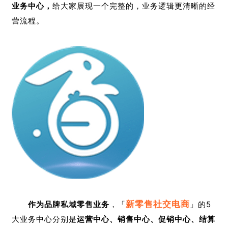
业务中心，
给大家展现一个完整的，业务逻辑更清晰的经
营流程。
新零售社交电商
作为品牌私域零售业务
，「
」的5
大业务中心分别是
运营中心、销售中心、促销中心、结算