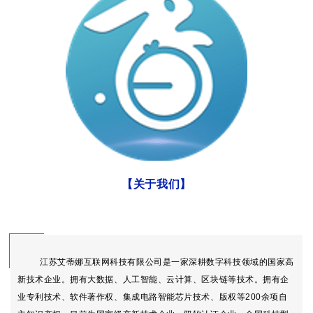
【关于我们
】
江苏艾蒂娜互联网科技有限公司是一家深耕数字科技领域的国家高
新技术企业。拥有大数据、人工智能、云计算、区块链等技术。拥有企
业专利技术、软件著作权、集成电路智能芯片技术、版权等200余项自