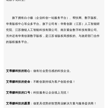
旗下拥有白小极（企业科创一站服务平台）、帮扶网、数字版权、
华青版权中心等众多平台。旗下公司有：华青创新（江苏）人工智能研
究院、江苏微链人工智能科技有限公司、南京紫金数字科技有限公司、
另外还有华青创新数字版权，是江苏省版权局授权的、与政府部门合作
的版权服务平台。
艾蒂娜科技的初心
：
做有社会责任感的科技企业。
艾蒂娜科技的使命
：不断创新持续为客户创造价值！
艾蒂娜科技的口号
：
科技服务让企业线上无忧！
艾蒂娜科技
的愿景
：做更具优势的智慧商业解决方案与服务提供商！