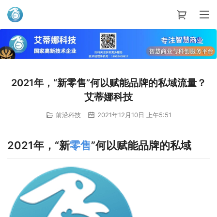
艾蒂娜科技
2021年，“新零售”何以赋能品牌的私域流量？
艾蒂娜科技
前沿科技
2021年12月10日 上午5:51
2021年，“新
零售
”何以赋能品牌的私域