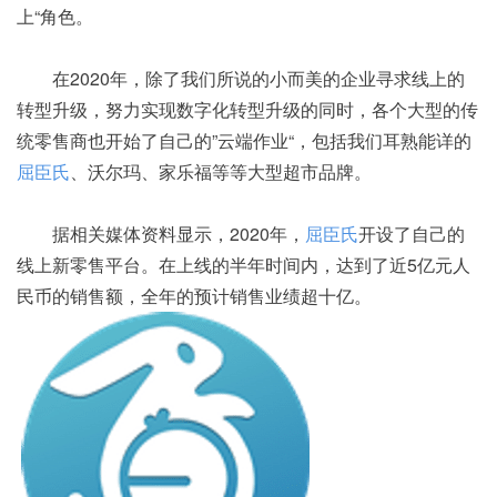
上“角色。
在2020年，除了我们所说的小而美的企业寻求线上的
转型升级，努力实现数字化转型升级的同时，各个大型的传
统零售商也开始了自己的”云端作业“，包括我们耳熟能详的
屈臣氏
、沃尔玛、家乐福等等大型超市品牌。
据相关媒体资料显示，2020年，
屈臣氏
开设了自己的
线上新零售平台。在上线的半年时间内，达到了近5亿元人
民币的销售额，全年的预计销售业绩超十亿。