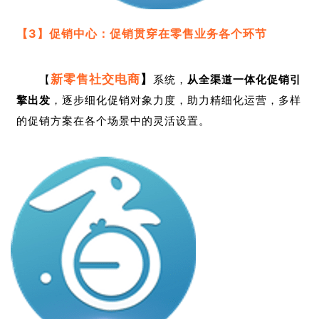
【3】促销中心：促销贯穿在零售业务各个环节
新零售社交电商
】
【
系统，
从全渠道一体化促销引
擎出发
，逐步细化促销对象力度，助力精细化运营，多样
的促销方案在各个场景中的灵活设置。