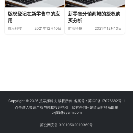
版权登记在新零售中的应
新零售分销商城的授权购
用
买分析
前沿科技
2021年12月10日
前沿科技
2021年12月10日
Copyright © 2026 艾蒂娜科技 版权所有 备案号：
苏ICP备17076682号-1
点击进入知识产权与侵权投诉指引，如有任何问题请及时联系邮箱
bxj88
@ayalm.com
苏公网安备 32010502010369号