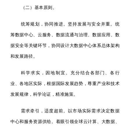
（二）基本原则。
统筹规划，协同推进。坚持发展与安全并重。统
筹数据中心、云服务、数据流通与治理、数据应用、数
据安全等关键环节，协同设计大数据中心体系总体架构
和发展路径。
科学求实，因地制宜。充分结合各部门、各行
业、各地区实际，根据国际发展趋势，尊重产业和技术
发展规律，科学论证，精准施策。
需求牵引，适度超前。以市场实际需求决定数据
中心和服务资源供给。着眼引领全球云计算、大数据、