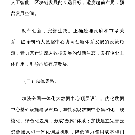
人工智能、区块链发展的长远目标，适度超前布局，预
留发展空间。
改革创新，完善生态。正确处理政府和市场关
系，破除制约大数据中心协同创新体系发展的政策瓶
颈，着力营造适应大数据发展的创新生态，发挥企业主
体作用，引导市场有序发展。
（三）总体思路。
加强全国一体化大数据中心顶层设计。优化数据
中心基础设施建设布局，加快实现数据中心集约化、规
模化、绿色化发展，形成“数网”体系；加快建立完善云
资源接入和一体化调度机制，降低算力使用成本和门