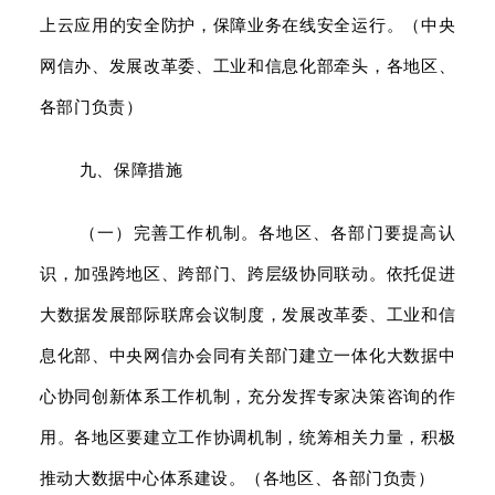
上云应用的安全防护，保障业务在线安全运行。（中央
网信办、发展改革委、工业和信息化部牵头，各地区、
各部门负责）
九、保障措施
（一）完善工作机制。各地区、各部门要提高认
识，加强跨地区、跨部门、跨层级协同联动。依托促进
大数据发展部际联席会议制度，发展改革委、工业和信
息化部、中央网信办会同有关部门建立一体化大数据中
心协同创新体系工作机制，充分发挥专家决策咨询的作
用。各地区要建立工作协调机制，统筹相关力量，积极
推动大数据中心体系建设。（各地区、各部门负责）