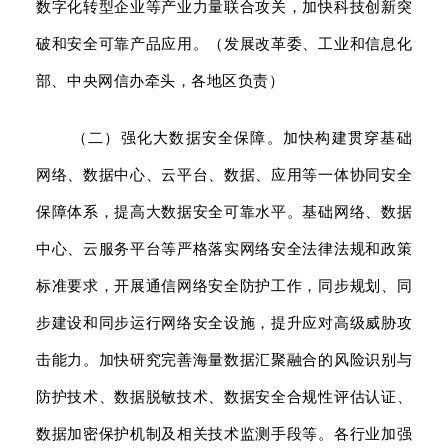
数字化转型企业等产业力量联合攻关，加快科技创新突
破和安全可靠产品应用。（发展改革委、工业和信息化
部、中央网信办牵头，各地区负责）
（二）强化大数据安全保障。加快构建贯穿基础
网络、数据中心、云平台、数据、应用等一体协同安全
保障体系，提高大数据安全可靠水平。基础网络、数据
中心、云服务平台等严格落实网络安全法律法规和政策
标准要求，开展通信网络安全防护工作，同步规划、同
步建设和同步运行网络安全设施，提升应对高级威胁攻
击能力。加快研究完善海量数据汇聚融合的风险识别与
防护技术、数据脱敏技术、数据安全合规性评估认证、
数据加密保护机制及相关技术监测手段等。各行业加强