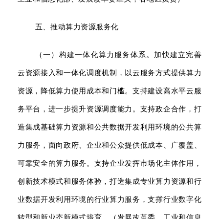
五、推动算力资源服务化
（一）构建一体化算力服务体系。加快建立完善
云资源接入和一体化调度机制，以云服务方式提供算力
资源，降低算力使用成本和门槛。支持建设高水平云服
务平台，进一步提升资源调度能力。支持政企合作，打
造集成基础算力资源和公共数据开发利用环境的公共算
力服务，面向政府、企业和公众提供低成本、广覆盖、
可靠安全的算力服务。支持企业发挥市场化主体作用，
创新技术模式和服务体验，打造集成专业算力资源和行
业数据开发利用环境的行业算力服务，支撑行业数字化
转型和新业态新模式培育。（发展改革委、工业和信息