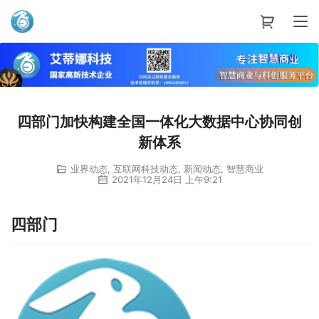
艾蒂娜科技
四部门加快构建全国一体化大数据中心协同创
新体系
业界动态
,
互联网科技动态
,
新闻动态
,
智慧商业
2021年12月24日 上午9:21
四部门