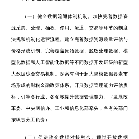
（一）健全数据流通体制机制。加快完善数据资
源采集、处理、确权、使用、流通、交易等环节的制度
法规和机制化运营流程。建立完善数据资源质量评估与
价格形成机制。完善覆盖原始数据、脱敏处理数据、模
型化数据和人工智能化数据等不同数据开发层级的新型
大数据综合交易机制。探索有利于超大规模数据要素市
场形成的财税金融政策体系。开展数据管理能力评估贯
标，引导各行业、各领域提升数据管理能力。（发展改
革委、中央网信办、工业和信息化部牵头，各有关部门
按职责分工负责）
（二）促进政企数据对接融合。通过开放数据