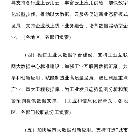
导支持各行业上云用云，丰富云上应用供给，加快数字
化转型步伐。推动以大数据、云服务促进新业态新模式
发展，支持企业线上线下业务融合，培育数据驱动型企
业。（各地区、各部门负责）
（四）推进工业大数据平台建设。支持工业互联
网大数据中心标准建设，加强工业互联网数据汇聚、共
享和创新应用，赋能制造业高质量发展。鼓励构建重点
产业、重大工程数据库，为工业发展态势监测分析和预
警预判提供数据支撑。（工业和信息化部牵头，各地
区、各部门按职能分工负责）
（五）加快
城市大数据
创新应用。支持打造“城市