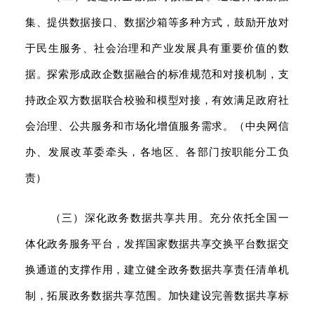
集、提供数据接口、数据沙箱等多种方式，鼓励开放对
于民生服务、社会治理和产业发展具有重要价值的数
据。探索形成政企数据融合的标准规范和对接机制，支
持政企双方数据联合校验和模型对接，有效满足政府社
会治理、公共服务和市场化增值服务需求。（中央网信
办、发展改革委牵头，各地区、各部门按职能分工负
责）
（三）深化政务数据共享共用。充分依托全国一
体化政务服务平台，发挥国家数据共享交换平台数据交
换通道的支撑作用，建立健全政务数据共享责任清单机
制，拓展政务数据共享范围。加快建设完善数据共享标