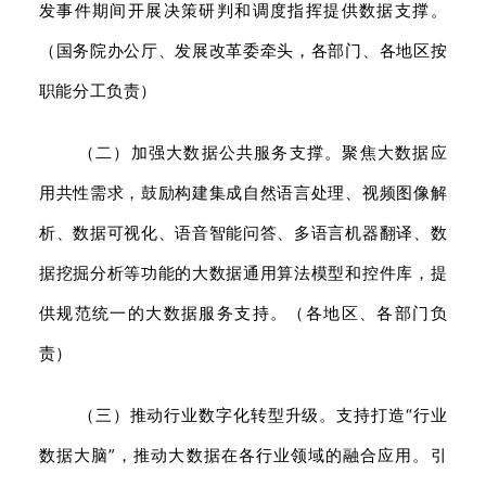
发事件期间开展决策研判和调度指挥提供数据支撑。
（国务院办公厅、发展改革委牵头，各部门、各地区按
职能分工负责）
（二）加强大数据公共服务支撑。聚焦大数据应
用共性需求，鼓励构建集成自然语言处理、视频图像解
析、数据可视化、语音智能问答、多语言机器翻译、数
据挖掘分析等功能的大数据通用算法模型和控件库，提
供规范统一的大数据服务支持。（各地区、各部门负
责）
（三）推动行业数字化转型升级。支持打造“行业
数据大脑”，推动大数据在各行业领域的融合应用。引