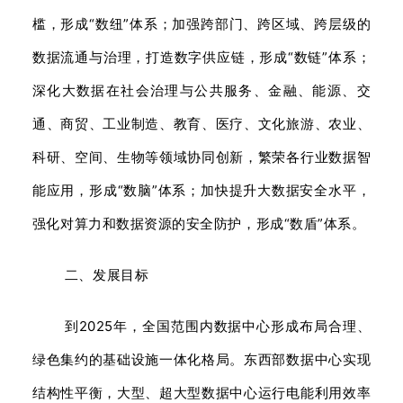
槛，形成“数纽”体系；加强跨部门、跨区域、跨层级的
数据流通与治理，打造数字供应链，形成“数链”体系；
深化大数据在社会治理与公共服务、金融、能源、交
通、商贸、工业制造、教育、医疗、文化旅游、农业、
科研、空间、生物等领域协同创新，繁荣各行业数据智
能应用，形成“数脑”体系；加快提升大数据安全水平，
强化对算力和数据资源的安全防护，形成“数盾”体系。
二、发展目标
到2025年，全国范围内数据中心形成布局合理、
绿色集约的基础设施一体化格局。东西部数据中心实现
结构性平衡，大型、超大型数据中心运行电能利用效率