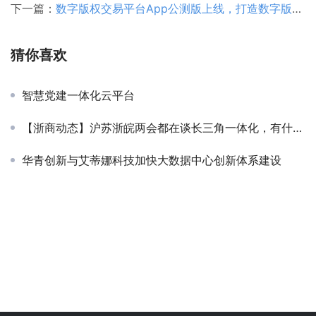
下一篇：
数字版权交易平台App公测版上线，打造数字版权全生态链！欢迎下载！！
猜你喜欢
智慧党建一体化云平台
【浙商动态】沪苏浙皖两会都在谈长三角一体化，有什么异同
华青创新与艾蒂娜科技加快大数据中心创新体系建设