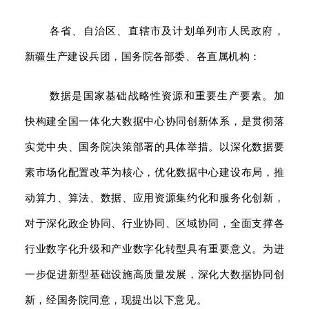
各省、自治区、直辖市及计划单列市人民政府，
新疆生产建设兵团，国务院各部委、各直属机构：
数据是国家基础战略性资源和重要生产要素。加
快构建全国一体化大数据中心协同创新体系，是贯彻落
实党中央、国务院决策部署的具体举措。以深化数据要
素市场化配置改革为核心，优化数据中心建设布局，推
动算力、算法、数据、应用资源集约化和服务化创新，
对于深化政企协同、行业协同、区域协同，全面支撑各
行业数字化升级和产业数字化转型具有重要意义。为进
一步促进新型基础设施高质量发展，深化大数据协同创
新，经国务院同意，现提出以下意见。