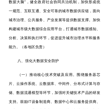
数据大脑”，健全政府社会协同共治机制，加快形成统
一规范、互联互通、安全可靠的城市数据供应链，面向
城市治理、公共服务、产业发展等提供数据支撑。加快
构建城市级大数据综合应用平台，打通城市数据感知、
分析、决策和执行环节，促进提升城市治理水平和服务
能力。（各地区负责）
八、强化大数据安全防护
（一）推动核心技术突破及应用。围绕服务器芯
片、云操作系统、云数据库、中间件、分布式计算与存
储、数据流通模型等环节，加强对关键技术产品的研发
支持。鼓励IT设备制造商、数据中心和云服务提供商、