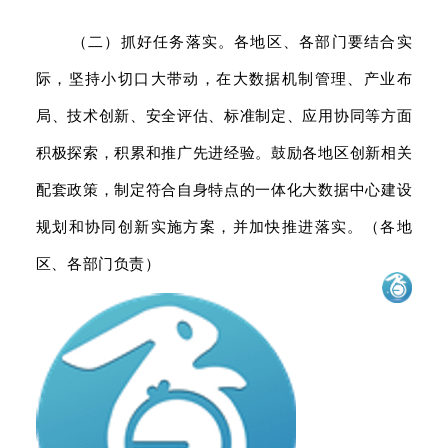
（二）抓好任务落实。各地区、各部门要结合实
际，坚持小切口大带动，在大数据机制管理、产业布
局、技术创新、安全评估、标准制定、应用协同等方面
积极探索，积累和推广先进经验。鼓励各地区创新相关
配套政策，制定符合自身特点的一体化大数据中心建设
规划和协同创新实施方案，并加快推进落实。（各地
区、各部门负责）