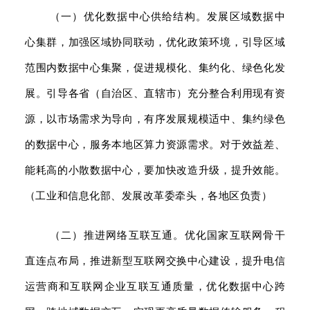
（一）优化数据中心供给结构。发展区域数据中
心集群，加强区域协同联动，优化政策环境，引导区域
范围内数据中心集聚，促进规模化、集约化、绿色化发
展。引导各省（自治区、直辖市）充分整合利用现有资
源，以市场需求为导向，有序发展规模适中、集约绿色
的数据中心，服务本地区算力资源需求。对于效益差、
能耗高的小散数据中心，要加快改造升级，提升效能。
（工业和信息化部、发展改革委牵头，各地区负责）
（二）推进网络互联互通。优化国家互联网骨干
直连点布局，推进新型互联网交换中心建设，提升电信
运营商和互联网企业互联互通质量，优化数据中心跨