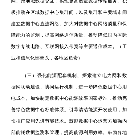
网、跨地域数据交互，实现更高质量数据传输服务。积
极推动在区域数据中心集群间，以及集群和主要城市间
建立数据中心直连网络。加大对数据中心网络质量和保
障能力的监测，提高网络通信质量。推动降低国内省际
数字专线电路、互联网接入带宽等主要通信成本。（工
业和信息化部牵头，各地区负责）
（三）强化能源配套机制。探索建立电力网和数
据网联动建设、协同运行机制，进一步降低数据中心用
电成本。加快制定数据中心能源效率国家标准，推动完
善绿色数据中心标准体系。引导清洁能源开发使用，加
快推广应用先进节能技术。鼓励数据中心运营方加强内
部能耗数据监测和管理，提高能源利用效率。鼓励各地