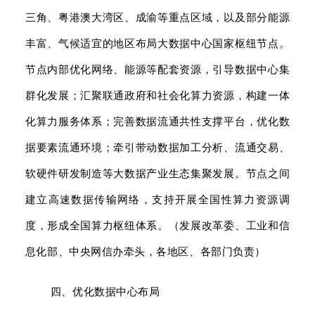
三角、粤港澳大湾区、成渝等重点区域，以及部分能源
丰富、气候适宜的地区布局大数据中心国家枢纽节点。
节点内部优化网络、能源等配套资源，引导数据中心集
群化发展；汇聚联通政府和社会化算力资源，构建一体
化算力服务体系；完善数据流通共性支撑平台，优化数
据要素流通环境；牵引带动数据加工分析、流通交易、
软硬件研发制造等大数据产业生态集聚发展。节点之间
建立高速数据传输网络，支持开展全国性算力资源调
度，形成全国算力枢纽体系。（发展改革委、工业和信
息化部、中央网信办牵头，各地区、各部门负责）
四、优化数据中心布局