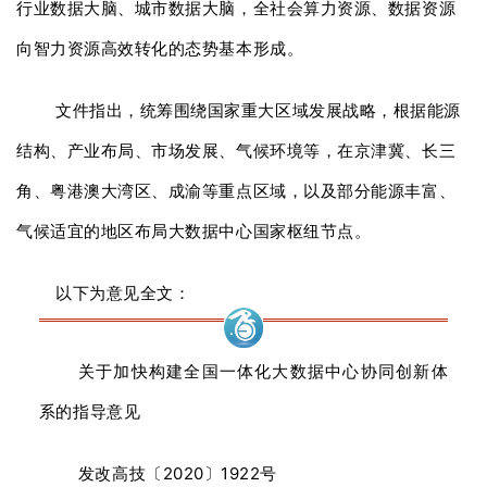
行业数据大脑、城市数据大脑，全社会算力资源、数据资源
向智力资源高效转化的态势基本形成。
文件指出，统筹围绕国家重大区域发展战略，根据能源
结构、产业布局、市场发展、气候环境等，在京津冀、长三
角、粤港澳大湾区、成渝等重点区域，以及部分能源丰富、
气候适宜的地区布局大数据中心国家枢纽节点。
以下为意见全文：
关于加快构建全国一体化大数据中心协同创新体
系的指导意见
发改高技〔2020〕1922号