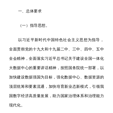
一、总体要求
（一）指导思想。
以习近平新时代中国特色社会主义思想为指导，
全面贯彻党的十九大和十九届二中、三中、四中、五中
全会精神，全面落实习近平总书记关于建设全国一体化
大数据中心的重要讲话精神，按照国务院统一部署，以
加快建设数据强国为目标，强化数据中心、数据资源的
顶层统筹和要素流通，加快培育新业态新模式，引领我
国数字经济高质量发展，助力国家治理体系和治理能力
现代化。