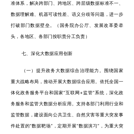
准体系，解决跨部门、跨地区、跨层级数据标准不一、
数据理解难、机器可读性差、语义分歧等问题，进一步
打破部门数据壁垒。（国务院办公厅、发展改革委牵
头，各地区、各部门按职责分工负责）
七、深化大数据应用创新
（一）提升政务大数据综合治理能力。围绕国家
重大战略布局，推动开展大数据综合应用。依托全国一
体化政务服务平台和国家“互联网+监管”系统，深化政
务服务和监管大数据分析应用。支持各部门利用行业和
监管数据，建设面向公共卫生、自然灾害等重大突发事
件处置的“数据靶场”，定期开展“数据演习”，为重大突