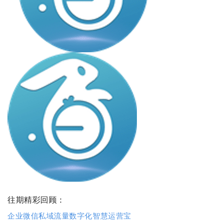
往期精彩回顾：
企业微信私域流量数字化智慧运营宝