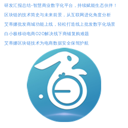
研发汇报总结-智慧商业数字化平台，持续赋能生态伙伴！
区块链的技术简史与未来前景，从互联网进化角度分析
艾蒂娜批发商城功能上线，轻松打造线上批发数字化场景
白小极移动电商O2O解决线下商铺复购难题
艾蒂娜区块链技术为电商数据安全保驾护航