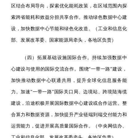
区结合布局导向，探索优化能耗政策，在区域范围内探
索跨省能耗和效益分担共享合作。推动绿色数据中心建
设，加快数据中心节能和绿色化改造。（工业和信息化
部、发展改革委、国家能源局牵头，各地区负责）
（四）拓展基础设施国际合作。持续加强数据中
心建设与使用的国际交流合作。围绕“一带一路”建设，
加快推动数据中心联通共用，提升全球化信息服务能
力。加速“一带一路”国际关口局、边境站、跨境陆海缆
建设，沿途积极开展国际数据中心建设或合作运营。整
合算力和数据资源，加快提升产业链端到端交付能力和
运营能力，促进开展高质量国际合作。（中央网信办、
工业和信息化部、发展改革委牵头，各地区负责）