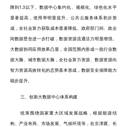
降到1.3以下。数据中心集约化、规模化、绿色化水平
显著提高，使用率明显提升。公共云服务体系初步形
成，全社会算力获取成本显著降低。政府部门间、政企
间数据壁垒进一步打破，数据资源流通活力明显增强。
大数据协同应用效果凸显，全国范围内形成一批行业数
据大脑、城市数据大脑，全社会算力资源、数据资源向
智力资源高效转化的态势基本形成，数据安全保障能力
稳步提升。
三、创新大数据中心体系构建
统筹围绕国家重大区域发展战略，根据能源结
构、产业布局、市场发展、气候环境等，在京津冀、长