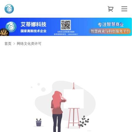
艾蒂娜科技
首页
网络文化类许可