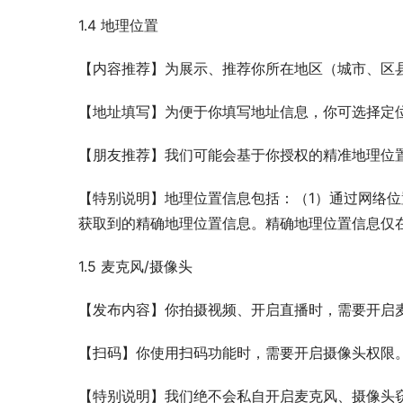
1.4 地理位置
【内容推荐】为展示、推荐你所在地区（城市、区
【地址填写】为便于你填写地址信息，你可选择定
【朋友推荐】我们可能会基于你授权的精准地理位
【特别说明】地理位置信息包括：（1）通过网络位置信
获取到的精确地理位置信息。精确地理位置信息仅
1.5 麦克风/摄像头
【发布内容】你拍摄视频、开启直播时，需要开启
【扫码】你使用扫码功能时，需要开启摄像头权限
【特别说明】我们绝不会私自开启麦克风、摄像头