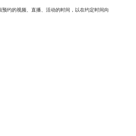
辑预约的视频、直播、活动的时间，以在约定时间向