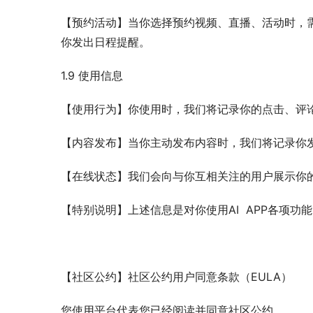
【预约活动】当你选择预约视频、直播、活动时，
你发出日程提醒。
1.9 使用信息
【使用行为】你使用时，我们将记录你的点击、评
【内容发布】当你主动发布内容时，我们将记录你
【在线状态】我们会向与你互相关注的用户展示你
【特别说明】上述信息是对你使用AI  APP各项功
【社区公约】社区公约用户同意条款（EULA）
您使用平台代表您已经阅读并同意社区公约。