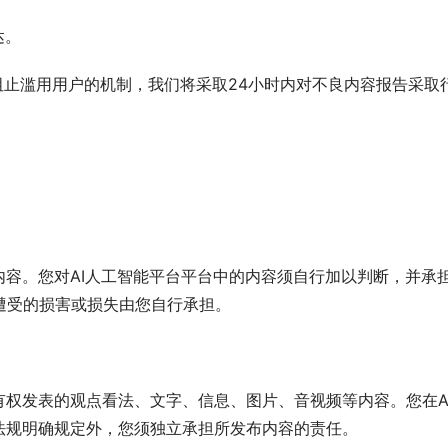
达。
阻止滥用用户的机制，我们将采取24小时内对不良内容报告采
内容。您对AI人工智能平台平台中的内容须自行加以判断，并承
遭受的损害或损失由您自行承担。
有权发表的观点看法、文字、信息、图片、音视频等内容。您在A
法规明确规定外，您须独立承担所发布内容的责任。