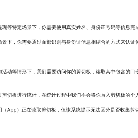
提现等特定场景下，你需要使用真实姓名、身份证号码等信息完
场景下，你需要通过面部识别与身份证信息相结合的方式来认证
加活动等情形下，我们需要访问你的剪切板，读取其中包含的口
过剪切板进行统计，在统计过程中我们不会将你写入剪切板的个
用（App）正在读取剪切板，但该系统提示无法区分是否收集剪