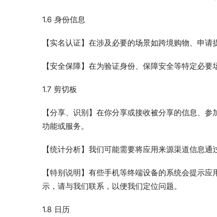
1.6 身份信息
【实名认证】在涉及必要的场景如跨境购物、申请
【安全保障】在为验证身份、保障安全等特定必要
1.7 剪切板
【分享、识别】在你分享或接收被分享的信息、参
功能或服务。
【统计分析】我们可能需要将应用来源渠道信息通
【特别说明】有些手机等终端设备的系统会提示应
示，请与我们联系，以便我们定位问题。
1.8 日历