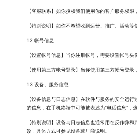
【客服联系】如你授权我们使用你的客户服务权限
【特别说明】如你不希望收到运营、推广、活动等
1.2 帐号信息
【设置帐号信息】当你注册帐号，需要设置帐号头
【使用第三方帐号登录】当你使用第三方帐号登录
1.3 设备、服务信息
【设备信息与日志信息】在软件与服务的安全运行
的信息，在手机终端中可能被表述为“电话信息”，
【特别说明】设备与日志信息也通常用在反作弊和
改，具体方式可参见设备或厂商说明。