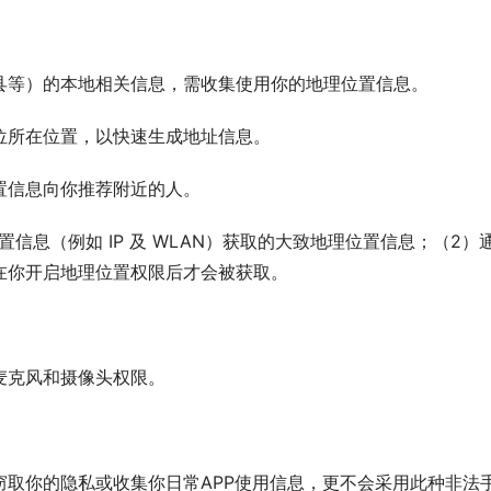
县等）的本地相关信息，需收集使用你的地理位置信息。
位所在位置，以快速生成地址信息。
置信息向你推荐附近的人。
息（例如 IP 及 WLAN）获取的大致地理位置信息；（2）通
在你开启地理位置权限后才会被获取。
麦克风和摄像头权限。
。
窃取你的隐私或收集你日常APP使用信息，更不会采用此种非法