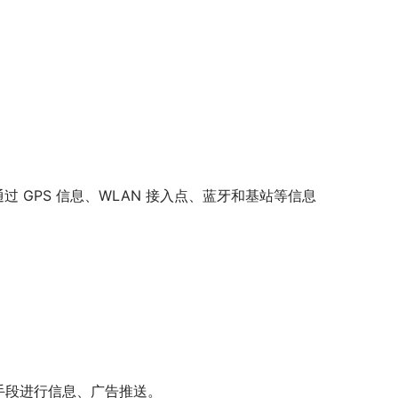
过 GPS 信息、WLAN 接入点、蓝牙和基站等信息
手段进行信息、广告推送。