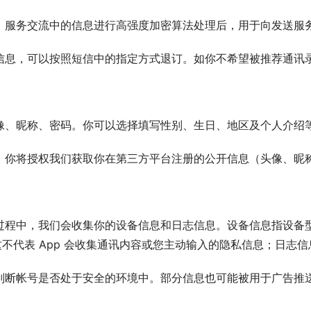
，服务交流中的信息进行高强度加密算法处理后，用于向发送服
信息，可以按照短信中的指定方式退订。如你不希望被推荐通讯
像、昵称、密码。你可以选择填写性别、生日、地区及个人介绍
，你将授权我们获取你在第三方平台注册的公开信息（头像、昵
过程中，我们会收集你的设备信息和日志信息。设备信息指设备
这不代表 App 会收集通讯内容或您主动输入的隐私信息；日志
判断帐号是否处于安全的环境中。部分信息也可能被用于广告推