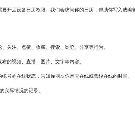
需要开启设备日历权限。我们会访问你的日历，帮助你写入或编
论、关注、点赞、收藏、搜索、浏览、分享等行为。
发布的视频、直播、图片、文字等内容。
的帐号的在线状态，告知你朋友你是否在线或曾经在线的时间。
能的实际情况的记录。