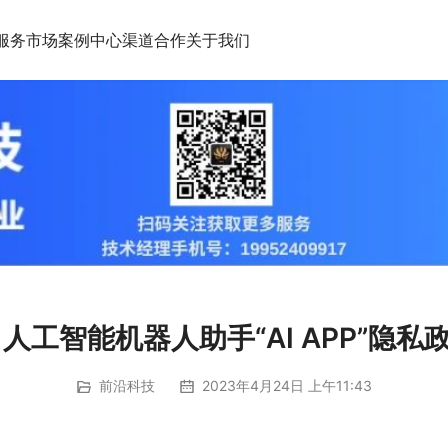
服务市场
案例中心
渠道合作
关于我们
I 人工智能机器人助手“AI APP”隐私
前沿科技
2023年4月24日 上午11:43