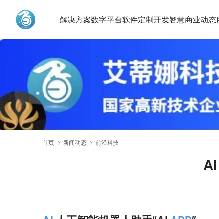
解决方案
数字平台
软件定制开发
智慧商业动态
艾蒂娜科技
首页
新闻动态
前沿科技
A