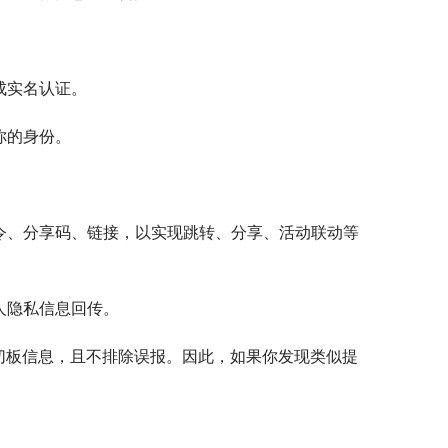
成实名认证。
你的身份。
令、分享码、链接，以实现跳转、分享、活动联动等
人隐私信息回传。
切板信息，且不排除误报。因此，如果你发现类似提