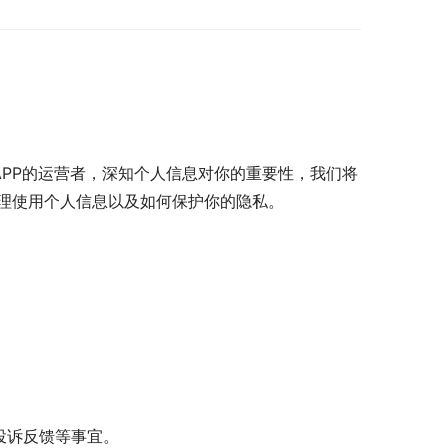
APP的运营者，深知个人信息对你的重要性，我们将
处理使用个人信息以及如何保护你的隐私。
投诉反馈等事宜。