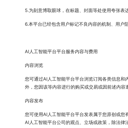
5.为刻意博取眼球，在标题、封面等处使用夸张表
6.本平台已经包含用户标记不良内容的机制、用户
AI人工智能平台平台服务内容与费用
内容浏览
您可通过AI人工智能平台平台浏览订阅各类信息和
外，您因该等内容进行的购买或交易或因前述内容
内容发布
您可使用AI人工智能平台平台发表属于您原创或您
AI人工智能平台公司的观点、立场或政策，除法律