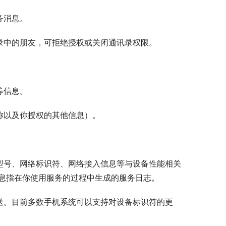
务消息。
录中的朋友，可拒绝授权或关闭通讯录权限。
等信息。
称以及你授权的其他信息）。
型号、网络标识符、网络接入信息等与设备性能相关
信息指在你使用服务的过程中生成的服务日志。
送。目前多数手机系统可以支持对设备标识符的更