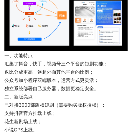
一、功能特点：
汇集了抖音，快手，视频号三个平台的短剧功能；
返比分成更高，远超外面其他平台的比例；
公众号加小程序双端版本，运营方式更灵活；
独立系统部署自己服务器，数据更稳定安全。
二、新版亮点：
已对接3000部版权短剧（需要购买版权授权）；
支持抖音官方挂载上线；
花生新剧场上线；
小说CPS上线。