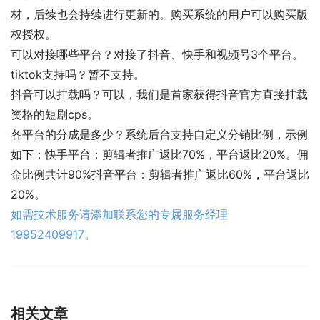
材，后续也会持续进行更新的。购买系统的用户可以购买版
权授权。
可以对接哪些平台？对接了抖音、快手和视频号3个平台。
tiktok支持吗？暂不支持。
抖音可以挂载吗？可以，我们是首家获得抖音官方直接挂载
资格的短剧cps。
各平台的分成是多少？系统后台支持自定义分销比例，示例
如下：快手平台：剪辑者推广返比70%，平台返比20%。佣
金比例共计90%抖音平台：剪辑者推广返比60%，平台返比
20%。
如需技术服务请添加联系您的专属服务经理
19952409917。
相关文章