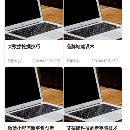
大数据挖掘技巧
品牌站建设术
前沿科技
2023年10月23日
前沿科技
2023年10月23日
微信小程序新零售创新
艾蒂娜科技的新零售技术