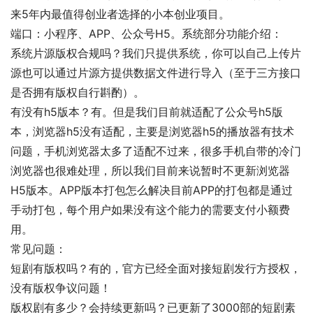
来5年内最值得创业者选择的小本创业项目。
端口：小程序、APP、公众号H5。系统部分功能介绍：
系统片源版权合规吗？我们只提供系统，你可以自己上传片
源也可以通过片源方提供数据文件进行导入（至于三方接口
是否拥有版权自行斟酌）。
有没有h5版本？有。但是我们目前就适配了公众号h5版
本，浏览器h5没有适配，主要是浏览器h5的播放器有技术
问题，手机浏览器太多了适配不过来，很多手机自带的冷门
浏览器也很难处理，所以我们目前来说暂时不更新浏览器
H5版本。APP版本打包怎么解决目前APP的打包都是通过
手动打包，每个用户如果没有这个能力的需要支付小额费
用。
常见问题：
短剧有版权吗？有的，官方已经全面对接短剧发行方授权，
没有版权争议问题！
版权剧有多少？会持续更新吗？已更新了3000部的短剧素