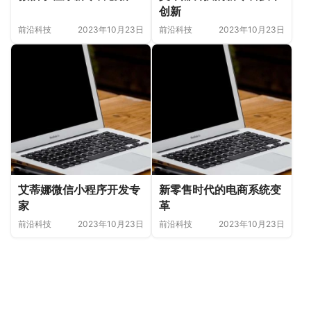
创新
前沿科技
2023年10月23日
前沿科技
2023年10月23日
艾蒂娜微信小程序开发专
新零售时代的电商系统变
家
革
前沿科技
2023年10月23日
前沿科技
2023年10月23日