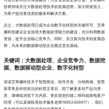
技将持续关注大数据处理技术的发展趋势，加大研发投入，
为客户提供更优质的服务和解决方案。
总之，大数据处理已成为企业数字化转型的关键环节。艾蒂
娜科技建议企业加强大数据处理能力的建设，充分利用数据
资源，提升企业核心竞争力。同时，关注新兴技术的发展趋
势，为未来的数据驱动型企业奠定坚实基础。
关键词：大数据处理、企业竞争力、数据挖
掘、数据驱动型企业、数字化转型
深读艾蒂娜科技关于智慧商业、软件开发、分销商城、智慧
新零售及科技前沿的科普文章后，想了解更多对产品与资
质，请继续浏览下方内容。更欢迎您扫描二维码或致电客户
经理（可以直接联系技术服务老师19952409917），我们