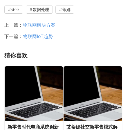
企业
数据处理
蒂娜
上一篇：
物联网解决方案
下一篇：
物联网IoT趋势
猜你喜欢
新零售时代电商系统创新
艾蒂娜社交新零售模式解