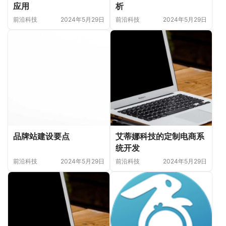
应用
析
前沿科技
2024年5月29日
前沿科技
2024年5月29日
品牌站建设要点
艾蒂娜科技的定制电商系
统开发
前沿科技
2024年5月29日
前沿科技
2024年5月29日