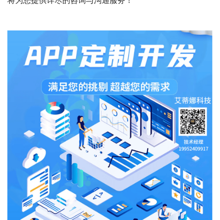
将为您提供详尽的咨询与沟通服务！