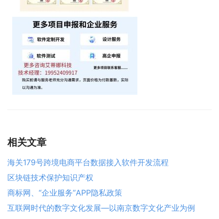
相关文章
海关179号跨境电商平台数据接入软件开发流程
区块链技术保护知识产权
商标网、“企业服务”APP隐私政策
互联网时代的数字文化发展—以南京数字文化产业为例