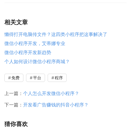
相关文章
懒得打开电脑传文件？这四类小程序把这事解决了
微信小程序开发，艾蒂娜专业
微信小程序开发新趋势
个人如何设计微信小程序商城？
免费
平台
程序
上一篇：
个人怎么开发微信小程序？
下一篇：
开发看广告赚钱的抖音小程序？
猜你喜欢