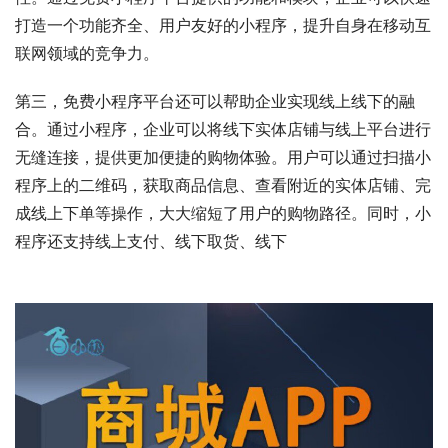
打造一个功能齐全、用户友好的小程序，提升自身在移动互
联网领域的竞争力。
第三，免费小程序平台还可以帮助企业实现线上线下的融
合。通过小程序，企业可以将线下实体店铺与线上平台进行
无缝连接，提供更加便捷的购物体验。用户可以通过扫描小
程序上的二维码，获取商品信息、查看附近的实体店铺、完
成线上下单等操作，大大缩短了用户的购物路径。同时，小
程序还支持线上支付、线下取货、线下