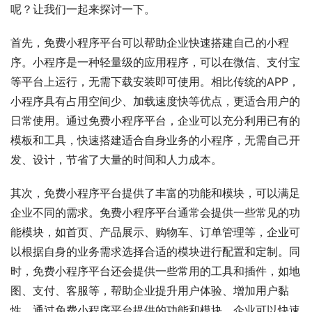
呢？让我们一起来探讨一下。
首先，免费小程序平台可以帮助企业快速搭建自己的小程
序。小程序是一种轻量级的应用程序，可以在微信、支付宝
等平台上运行，无需下载安装即可使用。相比传统的APP，
小程序具有占用空间少、加载速度快等优点，更适合用户的
日常使用。通过免费小程序平台，企业可以充分利用已有的
模板和工具，快速搭建适合自身业务的小程序，无需自己开
发、设计，节省了大量的时间和人力成本。
其次，免费小程序平台提供了丰富的功能和模块，可以满足
企业不同的需求。免费小程序平台通常会提供一些常见的功
能模块，如首页、产品展示、购物车、订单管理等，企业可
以根据自身的业务需求选择合适的模块进行配置和定制。同
时，免费小程序平台还会提供一些常用的工具和插件，如地
图、支付、客服等，帮助企业提升用户体验、增加用户黏
性。通过免费小程序平台提供的功能和模块，企业可以快速