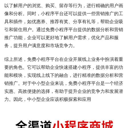
以了解用户的浏览、购买、留存等行为，进行精确的用户画
像和分析。同时，小程序平台还可以提供一些营销推广的工
具和插件，如优惠券、推荐有奖、分享有礼等，帮助企业吸
引和留住用户。通过免费小程序平台提供的数据分析和营销
推广功能，企业可以更好地了解用户需求，优化产品和服
务，提升用户满意度和市场竞争力。
综上所述，免费小程序平台在企业开展线上业务中扮演着重
要的角色。它可以帮助企业快速搭建小程序，提供丰富的功
能和模块，实现线上线下的融合，进行精准的数据分析和营
销推广。对于中小型企业来说，免费小程序平台是一个经济
实惠、高效便捷的选择，有助于提升企业的竞争力和发展潜
力。因此，中小型企业应该积极探索和应用