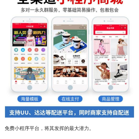
免费小程序平台，将其发挥的最大潜力。