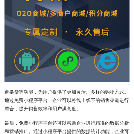
退换货等功能，为用户提供了更加灵活、多样的购物方式。
通过免费小程序平台，企业可以将线上线下的销售渠道进行
整合，提升销售效率和用户满意度。
最后，免费小程序平台还可以帮助企业进行精准的数据分析
和营销推广。通过小程序平台提供的数据统计功能，企业可