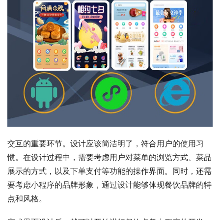
交互的重要环节。设计应该简洁明了，符合用户的使用习
惯。在设计过程中，需要考虑用户对菜单的浏览方式、菜品
展示的方式，以及下单支付等功能的操作界面。同时，还需
要考虑小程序的品牌形象，通过设计能够体现餐饮品牌的特
点和风格。