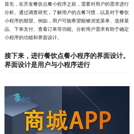
首先，在开发餐饮点餐小程序之前，需要对用户的需求进行
分析。通过调查研究，了解用户的点餐习惯，以及对于餐饮
小程序的期望。例如，用户可能希望能够浏览菜单、选择菜
品、下单支付、查看订单等功能。分析用户需求有助于确定
小程序的功能和界面设计。
接下来，进行餐饮点餐小程序的界面设计。
界面设计是用户与小程序进行