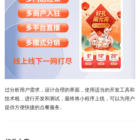
过分析用户需求，设计合理的界面，使用适当的开发工具和
技术栈，进行开发和测试，最终将小程序上线，可以为用户
提供方便快捷的点餐服务。