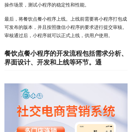
操作场景，测试小程序的稳定性和性能。
最后，将餐饮点餐小程序上线。上线前需要将小程序打包成
可发布的版本，并且按照微信小程序的要求进行提交审核。
审核通过后，小程序就可以正式上线，供用户使用。
餐饮点餐小程序的开发流程包括需求分析、
界面设计、开发和上线等环节。通