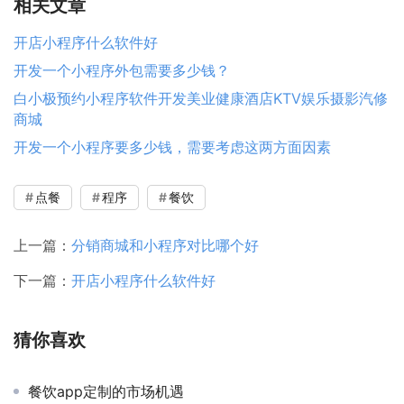
相关文章
开店小程序什么软件好
开发一个小程序外包需要多少钱？
白小极预约小程序软件开发美业健康酒店KTV娱乐摄影汽修
商城
开发一个小程序要多少钱，需要考虑这两方面因素
点餐
程序
餐饮
上一篇：
分销商城和小程序对比哪个好
下一篇：
开店小程序什么软件好
猜你喜欢
餐饮app定制的市场机遇