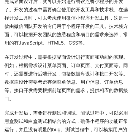
完成界面设计后，就可以开始进行餐饮点餐小程序的开发
了。开发的过程中需要确定使用的开发工具和技术栈。在选
择开发工具时，可以考虑使用微信小程序开发工具，这是一
款由微信团队开发的专门用于小程序开发的工具。技术栈方
面，可以根据开发团队的熟悉程度和项目的需求来选择，常
用的有JavaScript、HTML5、CSS等。
在开发过程中，需要根据界面设计进行页面和功能的实现。
例如，根据需求设计菜单页面、订单页面、支付页面等。同
时，还需要进行后端开发，包括数据库设计和接口开发等。
数据库设计需要考虑存储菜单信息、用户信息、订单信息
等。接口开发需要根据前端页面的需求，提供相应的数据接
口。
完成开发后，需要进行测试和调试。测试过程中，可以采用
黑盒测试和白盒测试相结合的方式，确保小程序的功能正常
运行，并且没有明显的bug。测试过程中，可以模拟用户的