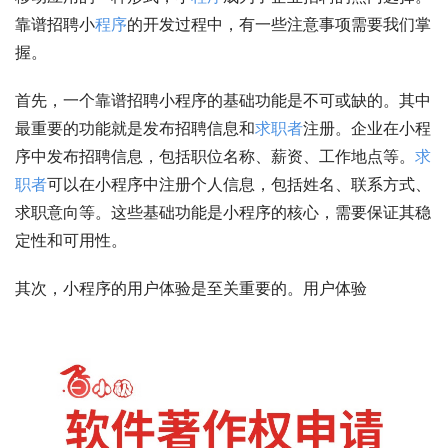
靠谱招聘小
程序
的开发过程中，有一些注意事项需要我们掌
握。
首先，一个靠谱招聘小程序的基础功能是不可或缺的。其中
最重要的功能就是发布招聘信息和
求职者
注册。企业在小程
序中发布招聘信息，包括职位名称、薪资、工作地点等。
求
职者
可以在小程序中注册个人信息，包括姓名、联系方式、
求职意向等。这些基础功能是小程序的核心，需要保证其稳
定性和可用性。
其次，小程序的用户体验是至关重要的。用户体验