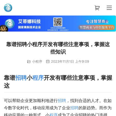
艾蒂娜科技
靠谱招聘小程序开发有哪些注意事项，掌握这
些知识
小程序
2023年11月1日 上午9:09
靠谱
招聘
小
程序
开发有哪些注意事项，掌握
这
可以帮助企业更加顺利地进行
招聘
，找到合适的人才。在如
今数字化时代，移动应用成为了企业
招聘
的新趋势。而作为
移动应用的一种形式，小
程序
成为了企业招聘的热门选择。