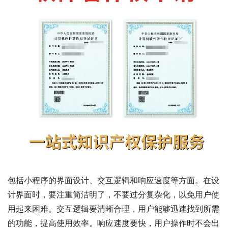
包括小程序的界面设计、交互逻辑和响应速度等方面。在设
计界面时，要注重简洁明了，不要过分复杂化，以免用户使
用起来困难。交互逻辑要清晰合理，用户能够迅速找到所需
的功能，提高使用效率。响应速度要快，用户操作时不会出