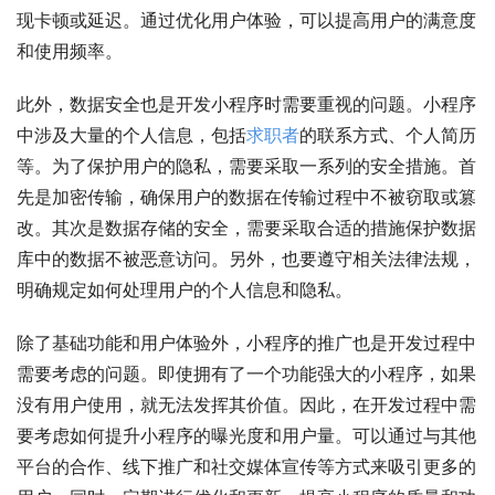
现卡顿或延迟。通过优化用户体验，可以提高用户的满意度
和使用频率。
此外，数据安全也是开发小程序时需要重视的问题。小程序
中涉及大量的个人信息，包括
求职者
的联系方式、个人简历
等。为了保护用户的隐私，需要采取一系列的安全措施。首
先是加密传输，确保用户的数据在传输过程中不被窃取或篡
改。其次是数据存储的安全，需要采取合适的措施保护数据
库中的数据不被恶意访问。另外，也要遵守相关法律法规，
明确规定如何处理用户的个人信息和隐私。
除了基础功能和用户体验外，小程序的推广也是开发过程中
需要考虑的问题。即使拥有了一个功能强大的小程序，如果
没有用户使用，就无法发挥其价值。因此，在开发过程中需
要考虑如何提升小程序的曝光度和用户量。可以通过与其他
平台的合作、线下推广和社交媒体宣传等方式来吸引更多的