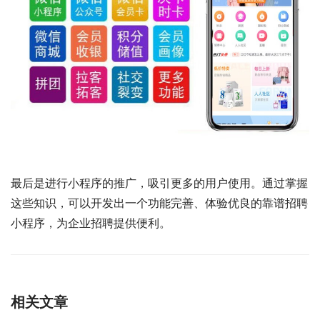
最后是进行小程序的推广，吸引更多的用户使用。通过掌握
这些知识，可以开发出一个功能完善、体验优良的靠谱招聘
小程序，为企业招聘提供便利。
相关文章