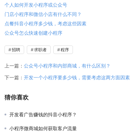
个人如何开发小程序或公众号
门店小程序和微信小店有什么不同？
点餐抖音小程序多少钱，考虑这些因素
公众号怎么快速创建小程序
招聘
求职者
程序
上一篇：
公众号小程序和内部商城，有什么区别？
下一篇：
开发一个小程序要多少钱，需要考虑这两方面因素
猜你喜欢
开发看广告赚钱的抖音小程序？
小程序微商城如何获取客户流量