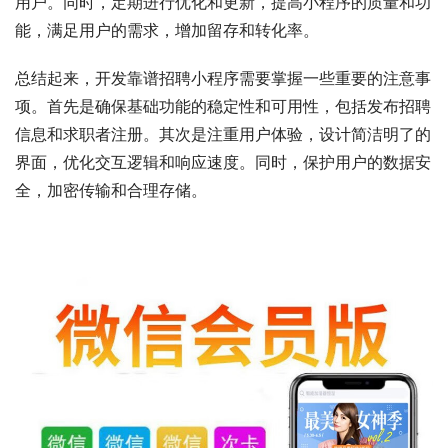
用户。同时，定期进行优化和更新，提高小程序的质量和功
能，满足用户的需求，增加留存和转化率。
总结起来，开发靠谱招聘小程序需要掌握一些重要的注意事
项。首先是确保基础功能的稳定性和可用性，包括发布招聘
信息和求职者注册。其次是注重用户体验，设计简洁明了的
界面，优化交互逻辑和响应速度。同时，保护用户的数据安
全，加密传输和合理存储。