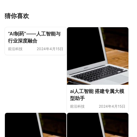
猜你喜欢
“AI制药”——人工智能与
行业深度融合
前沿科技
2024年4月15日
ai人工智能 搭建专属大模
型助手
前沿科技
2024年4月15日