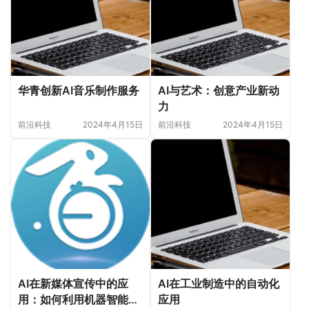
华青创新AI音乐制作服务
AI与艺术：创意产业新动
力
前沿科技
2024年4月15日
前沿科技
2024年4月15日
AI在新媒体宣传中的应
AI在工业制造中的自动化
用：如何利用机器智能提
应用