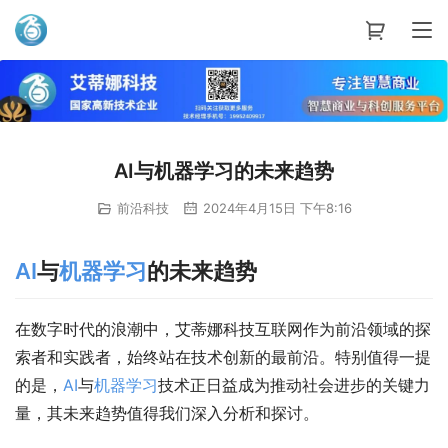
艾蒂娜科技
AI与机器学习的未来趋势
前沿科技
2024年4月15日 下午8:16
AI
与
机器
学习
的未来趋势
在数字时代的浪潮中，艾蒂娜科技互联网作为前沿领域的探
索者和实践者，始终站在技术创新的最前沿。特别值得一提
的是，
AI
与
机器
学习
技术正日益成为推动社会进步的关键力
量，其未来趋势值得我们深入分析和探讨。