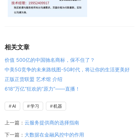
相关文章
价值 500亿的中国驰名商标，保不住了？
中美5G竞争的未来路线图-5G时代，将让你的生活更美好
正版正货联盟 艺术馆 介绍
618“万亿”狂欢的“原力”——直播！
AI
学习
机器
上一篇：
云服务提供商的选择指南
下一篇：
大数据在金融风控中的作用