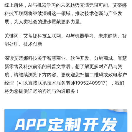
综上所述，AI与机器学习的未来趋势充满无限可能。艾蒂娜
科技互联网将继续深耕这一领域，推动技术创新与产业发
展，为人类社会的进步贡献更多力量。
关键词：艾蒂娜科技互联网、AI与机器学习、未来趋势、智
能处理、技术创新
深读艾蒂娜科技关于智慧商业、软件开发、分销商城、智慧
新零售及科技前沿的科普文章后，想了解更多对产品与资
质，请继续浏览下方内容。更欢迎您扫描二维码或致电客户
经理（可以直接联系技术服务老师19952409917），我们
将为您提供详尽的咨询与沟通服务！