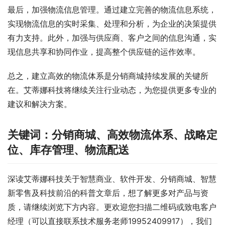
最后，加强物流信息管理。通过建立完善的物流信息系统，
实现物流信息的实时采集、处理和分析，为企业的决策提供
有力支持。此外，加强与供应商、客户之间的信息沟通，实
现信息共享和协同作业，提高整个供应链的运作效率。
总之，建立高效的物流体系是分销商城持续发展的关键所
在。艾蒂娜科技将继续关注行业动态，为您提供更多专业的
建议和解决方案。
关键词：分销商城、高效物流体系、战略定
位、库存管理、物流配送
深读艾蒂娜科技关于智慧商业、软件开发、分销商城、智慧
新零售及科技前沿的科普文章后，想了解更多对产品与资
质，请继续浏览下方内容。更欢迎您扫描二维码或致电客户
经理（可以直接联系技术服务老师19952409917），我们