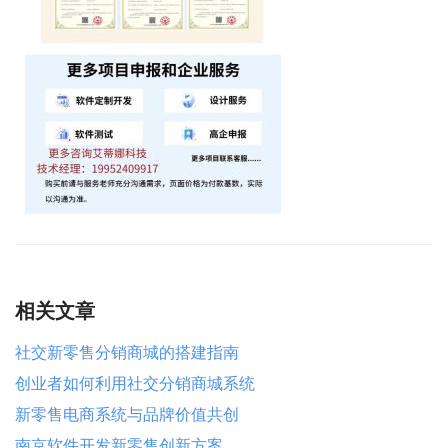
相关文章
社交新零售分销商城的搭建指南
创业者如何利用社交分销商城系统
新零售电商系统与品牌价值共创
南京软件开发新零售创新方案