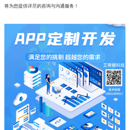
将为您提供详尽的咨询与沟通服务！