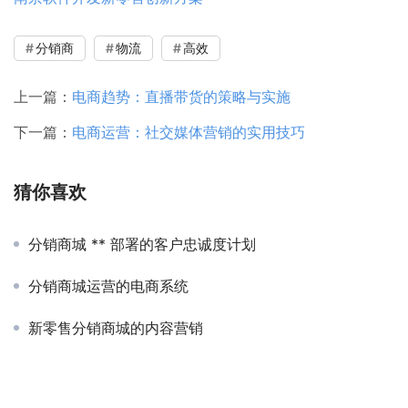
分销商
物流
高效
上一篇：
电商趋势：直播带货的策略与实施
下一篇：
电商运营：社交媒体营销的实用技巧
猜你喜欢
分销商城 ** 部署的客户忠诚度计划
分销商城运营的电商系统
新零售分销商城的内容营销