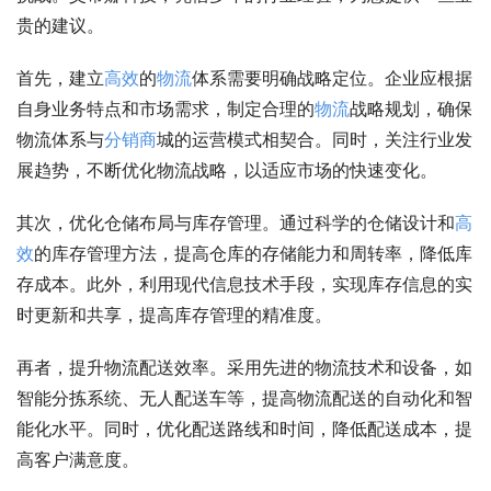
贵的建议。
首先，建立
高效
的
物流
体系需要明确战略定位。企业应根据
自身业务特点和市场需求，制定合理的
物流
战略规划，确保
物流体系与
分销商
城的运营模式相契合。同时，关注行业发
展趋势，不断优化物流战略，以适应市场的快速变化。
其次，优化仓储布局与库存管理。通过科学的仓储设计和
高
效
的库存管理方法，提高仓库的存储能力和周转率，降低库
存成本。此外，利用现代信息技术手段，实现库存信息的实
时更新和共享，提高库存管理的精准度。
再者，提升物流配送效率。采用先进的物流技术和设备，如
智能分拣系统、无人配送车等，提高物流配送的自动化和智
能化水平。同时，优化配送路线和时间，降低配送成本，提
高客户满意度。