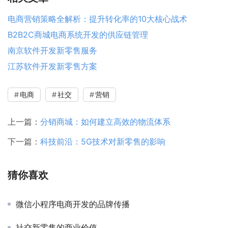
电商营销策略全解析：提升转化率的10大核心战术
B2B2C商城电商系统开发的供应链管理
南京软件开发新零售服务
江苏软件开发新零售方案
电商
社交
营销
上一篇：
分销商城：如何建立高效的物流体系
下一篇：
科技前沿：5G技术对新零售的影响
猜你喜欢
微信小程序电商开发的品牌传播
社交新零售的商业价值