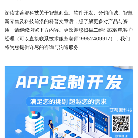
深读艾蒂娜科技关于智慧商业、软件开发、分销商城、智慧
新零售及科技前沿的科普文章后，想了解更多对产品与资
质，请继续浏览下方内容。更欢迎您扫描二维码或致电客户
经理（可以直接联系技术服务老师19952409917），我们
将为您提供详尽的咨询与沟通服务！