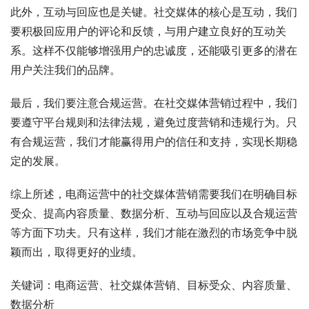
此外，互动与回应也是关键。社交媒体的核心是互动，我们
要积极回应用户的评论和反馈，与用户建立良好的互动关
系。这样不仅能够增强用户的忠诚度，还能吸引更多的潜在
用户关注我们的品牌。
最后，我们要注意合规运营。在社交媒体营销过程中，我们
要遵守平台规则和法律法规，避免过度营销和违规行为。只
有合规运营，我们才能赢得用户的信任和支持，实现长期稳
定的发展。
综上所述，电商运营中的社交媒体营销需要我们在明确目标
受众、提高内容质量、数据分析、互动与回应以及合规运营
等方面下功夫。只有这样，我们才能在激烈的市场竞争中脱
颖而出，取得更好的业绩。
关键词：电商运营、社交媒体营销、目标受众、内容质量、
数据分析