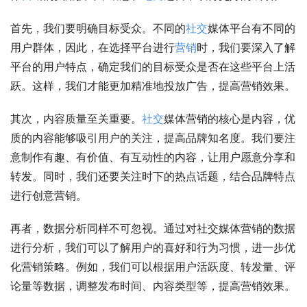
首先，我们要明确目标受众。不同的
社交
媒体平台有不同的
用户群体，因此，在选择平台进行
营销
时，我们要深入了解
平台的用户特点，确定我们的目标受众是否在这些平台上活
跃。这样，我们才能更加精准地投放广告，提高营销效果。
其次，内容质量至关重要。
社交
媒体营销的核心是内容，优
质的内容能够吸引用户的关注，提高品牌知名度。我们要注
意制作有趣、有价值、有互动性的内容，让用户愿意分享和
转发。同时，我们还要关注时下的热点话题，结合品牌特点
进行创意营销。
再者，数据分析同样不可忽视。通过对社交媒体营销的数据
进行分析，我们可以了解用户的喜好和行为习惯，进一步优
化营销策略。例如，我们可以根据用户活跃度、转发量、评
论量等数据，调整发布时间、内容类型等，提高营销效果。