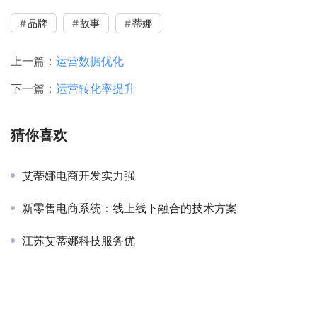
品牌
故事
蒂娜
上一篇：
运营数据优化
下一篇：
运营转化率提升
猜你喜欢
艾蒂娜电商开发实力强
新零售电商系统：线上线下融合的技术方案
江苏艾蒂娜科技服务优