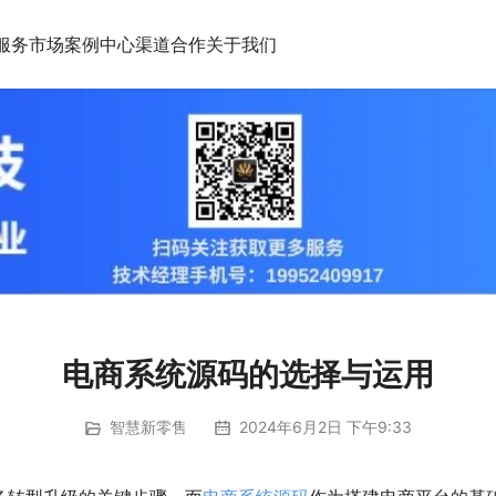
服务市场
案例中心
渠道合作
关于我们
电商系统源码的选择与运用
智慧新零售
2024年6月2日 下午9:33