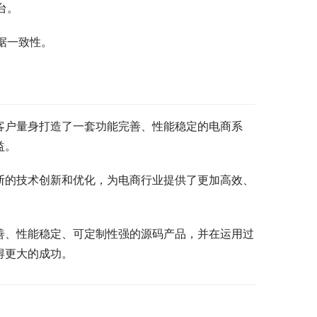
台。
据一致性。
客户量身打造了一套功能完善、性能稳定的电商系
益。
断的技术创新和优化，为电商行业提供了更加高效、
善、性能稳定、可定制性强的源码产品，并在运用过
得更大的成功。