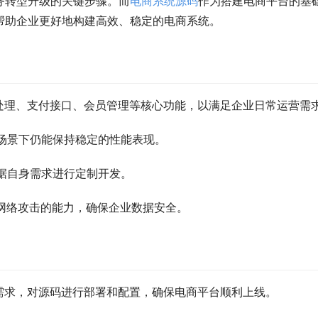
务转型升级的关键步骤。而
电商
系统
源码
作为搭建电商平台的基
帮助企业更好地构建高效、稳定的电商系统。
处理、支付接口、会员管理等核心功能，以满足企业日常运营需
场景下仍能保持稳定的性能表现。
据自身需求进行定制开发。
网络攻击的能力，确保企业数据安全。
需求，对源码进行部署和配置，确保电商平台顺利上线。