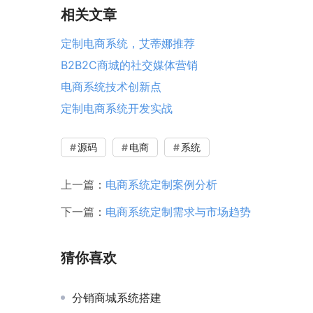
相关文章
定制电商系统，艾蒂娜推荐
B2B2C商城的社交媒体营销
电商系统技术创新点
定制电商系统开发实战
源码
电商
系统
上一篇：
电商系统定制案例分析
下一篇：
电商系统定制需求与市场趋势
猜你喜欢
分销商城系统搭建