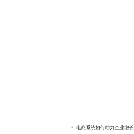
电商系统如何助力企业增长