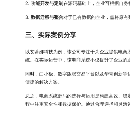
2. 
功能开发与定制
在源码基础上，企业可根据自身
3. 
数据迁移与整合
对于已有数据的企业，需将原有
三、实际案例分享
以艾蒂娜科技为例，该公司专注于为企业提供电商
统。在实际运营中，该电商系统不仅提升了企业的
同时，白小极、数字版权交易平台以及华青创新等
便捷的解决方案。
总之，电商系统源码的选择与运用是构建高效、稳
程中注重安全性和数据保护。通过合理选择和灵活