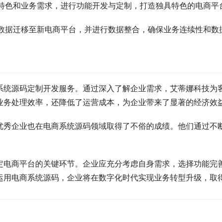
特色和业务需求，进行功能开发与定制，打造独具特色的电商平
数据迁移至新电商平台，并进行数据整合，确保业务连续性和数
系统源码定制开发服务。通过深入了解企业需求，艾蒂娜科技为
业务处理效率，还降低了运营成本，为企业带来了显著的经济效
优秀企业也在电商系统源码领域取得了不俗的成绩。他们通过不
定电商平台的关键环节。企业应充分考虑自身需求，选择功能完
运用电商系统源码，企业将在数字化时代实现业务转型升级，取