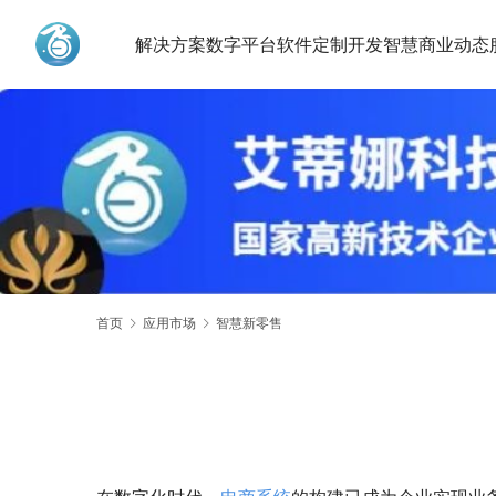
解决方案
数字平台
软件定制开发
智慧商业动态
艾蒂娜科技
首页
应用市场
智慧新零售