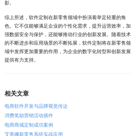
影。
综上所述，软件定制在新零售领域中扮演着举足轻重的角
色。它不仅能够满足企业的个性化需求，提升运营效率，加
强数据安全与保护，还能够推动行业的创新发展。随着技术
的不断进步和应用场景的不断拓展，软件定制将在新零售领
域中发挥更加重要的作用，为企业的数字化转型和创新发展
提供有力支持。
相关文章
电商软件开发与品牌视觉传达
消费奖励营销活动插件
电商商城定制成功案例
艾蒂娜新零售系统实战应用