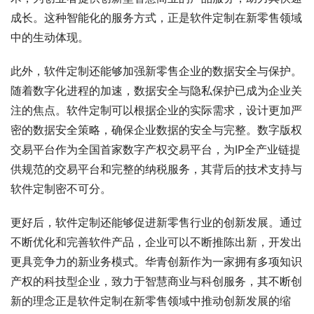
成长。这种智能化的服务方式，正是软件定制在新零售领域
中的生动体现。
此外，软件定制还能够加强新零售企业的数据安全与保护。
随着数字化进程的加速，数据安全与隐私保护已成为企业关
注的焦点。软件定制可以根据企业的实际需求，设计更加严
密的数据安全策略，确保企业数据的安全与完整。数字版权
交易平台作为全国首家数字产权交易平台，为IP全产业链提
供规范的交易平台和完整的纳税服务，其背后的技术支持与
软件定制密不可分。
更好后，软件定制还能够促进新零售行业的创新发展。通过
不断优化和完善软件产品，企业可以不断推陈出新，开发出
更具竞争力的新业务模式。华青创新作为一家拥有多项知识
产权的科技型企业，致力于智慧商业与科创服务，其不断创
新的理念正是软件定制在新零售领域中推动创新发展的缩