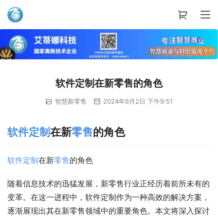
艾蒂娜科技
软件定制在新零售的角色
智慧新零售
2024年6月2日 下午9:51
软件
定制
在新
零售
的角色
软件
定制
在新
零售
的角色
随着信息技术的迅猛发展，新零售行业正经历着前所未有的
变革。在这一进程中，软件定制作为一种高效的解决方案，
逐渐展现出其在新零售领域中的重要角色。本文将深入探讨