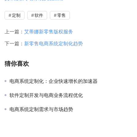
定制
软件
零售
上一篇：
艾蒂娜新零售版权服务
下一篇：
新零售电商系统定制化趋势
猜你喜欢
电商系统定制化：企业快速增长的加速器
软件定制开发与电商业务流程优化
电商系统定制需求与市场趋势