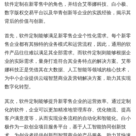
软件定制在新零售中的角色，并结合艾蒂娜科技、白小极、
数字版权交易平台以及华青创新等企业的实践经验，揭示其
背后的价值与创新。
首先，软件定制能够满足新零售企业个性化需求。每个新零
售企业都有其独特的业务模式和运营流程，因此，通用的软
件产品往往难以满足其全部需求。而软件定制则能够根据企
业的实际需求，量身打造符合其业务特点的解决方案。艾蒂
娜科技正是凭借其在大数据、人工智能等领域的核心技术，
为中小企业提供云端智慧商业及营销解决方案，助力其实现
数字化转型。
其次，软件定制能够提升新零售企业的运营效率。通过定制
化的软件，企业可以更加精准地管理库存、优化物流、提高
客户满意度等，从而实现业务流程的自动化和智能化。白小
极作为一款创业项目服务平台，基于人工智能协同创新技
术，为创业者提供创新型智慧商业的产品服务，助力其快速