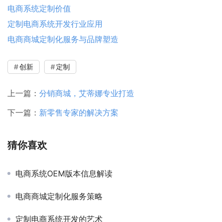
电商系统定制价值
定制电商系统开发行业应用
电商商城定制化服务与品牌塑造
创新
定制
上一篇：
分销商城，艾蒂娜专业打造
下一篇：
新零售专家的解决方案
猜你喜欢
电商系统OEM版本信息解读
电商商城定制化服务策略
定制电商系统开发的艺术