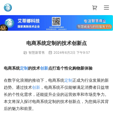
艾蒂娜科技
电商系统定制的技术创新点
智慧新零售
2024年6月2日 下午9:57
电商系统
定制
的技术
创新
点打造个性化购物新体验
在数字化浪潮的推动下，电商系统
定制
正成为行业发展的新
趋势。通过技术
创新
，电商系统不仅能够满足消费者日益增
长的个性化需求，还能提升企业的运营效率和市场竞争力。
本文将深入探讨电商系统定制的技术创新点，为您揭示其背
后的魅力和前景。