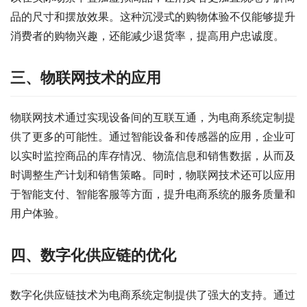
品的尺寸和摆放效果。这种沉浸式的购物体验不仅能够提升
消费者的购物兴趣，还能减少退货率，提高用户忠诚度。
三、物联网技术的应用
物联网技术通过实现设备间的互联互通，为电商系统定制提
供了更多的可能性。通过智能设备和传感器的应用，企业可
以实时监控商品的库存情况、物流信息和销售数据，从而及
时调整生产计划和销售策略。同时，物联网技术还可以应用
于智能支付、智能客服等方面，提升电商系统的服务质量和
用户体验。
四、数字化供应链的优化
数字化供应链技术为电商系统定制提供了强大的支持。通过