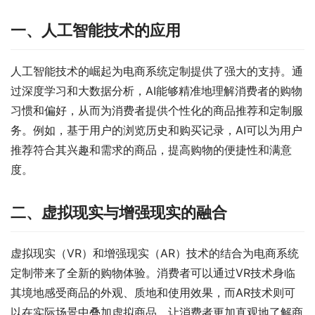
一、人工智能技术的应用
人工智能技术的崛起为电商系统定制提供了强大的支持。通
过深度学习和大数据分析，AI能够精准地理解消费者的购物
习惯和偏好，从而为消费者提供个性化的商品推荐和定制服
务。例如，基于用户的浏览历史和购买记录，AI可以为用户
推荐符合其兴趣和需求的商品，提高购物的便捷性和满意
度。
二、虚拟现实与增强现实的融合
虚拟现实（VR）和增强现实（AR）技术的结合为电商系统
定制带来了全新的购物体验。消费者可以通过VR技术身临
其境地感受商品的外观、质地和使用效果，而AR技术则可
以在实际场景中叠加虚拟商品，让消费者更加直观地了解商