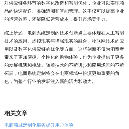
对供应链各环节的数字化改造和智能优化，企业可以实现商
品的快速配送、准确追溯和智能管理。这不仅可以提高企业
的运营效率，还能降低运营成本，提升市场竞争力。
综上所述，电商系统定制的技术创新点主要体现在人工智能
技术的应用、虚拟现实与增强现实的融合、物联网技术的应
用以及数字化供应链的优化等方面。这些创新不仅为消费者
带来了更加便捷、个性化的购物体验，也为企业提供了更多
的发展机遇和挑战。随着技术的不断进步和应用场景的不断
拓展，电商系统定制将会在电商领域中扮演更加重要的角
色，为整个行业的发展注入新的活力和动力。
相关文章
电商商城定制化服务提升用户体验