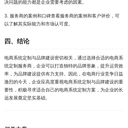
决问题的能力都是企业需要考虑的因素。
3. 服务商的案例和口碑查看服务商的案例和客户评价，可
以了解其实际能力和市场认可度。
四、结论
电商系统定制与品牌建设密切相关，通过选择合适的电商系
统定制服务商，企业可以打造独特的品牌形象，提升运营效
率，为品牌建设提供有力支持。因此，在电商行业竞争日益
激烈的今天，企业应高度重视电商系统定制与品牌建设的重
要性，积极寻求适合自己的电商系统定制方案，为企业的长
远发展奠定坚实基础。