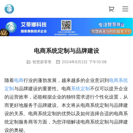
艾蒂娜科技
电商系统定制与品牌建设
智慧新零售
2024年6月2日 下午10:08
随着
电商
行业的蓬勃发展，越来越多的企业意识到
电商
系统
定制
与品牌建设的重要性。电商
系统
定制
不仅可以提升企业
的运营效率，还能根据企业的独特需求进行个性化设置，从
而更好地服务于品牌建设。本文将从电商系统定制与品牌建
设的关系、电商系统定制的优势以及如何选择合适的电商系
统定制服务商等方面，为您详细解读电商系统定制与品牌建
设的奥秘。