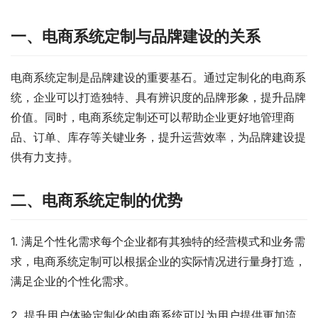
一、电商系统定制与品牌建设的关系
电商系统定制是品牌建设的重要基石。通过定制化的电商系
统，企业可以打造独特、具有辨识度的品牌形象，提升品牌
价值。同时，电商系统定制还可以帮助企业更好地管理商
品、订单、库存等关键业务，提升运营效率，为品牌建设提
供有力支持。
二、电商系统定制的优势
1. 满足个性化需求每个企业都有其独特的经营模式和业务需
求，电商系统定制可以根据企业的实际情况进行量身打造，
满足企业的个性化需求。
2. 提升用户体验定制化的电商系统可以为用户提供更加流