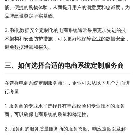
畅、便捷的购物体验，从而提升用户的满意度和忠诚度，为
品牌建设奠定坚实基础。
3. 强化数据安全定制化的电商系统通常采用更加先进的技
术架构和安全防护措施，可以更好地保障企业的数据安全，
避免数据泄露和损失。
三、如何选择合适的电商系统定制服务商
在选择电商系统定制服务商时，企业可以从以下几个方面进
行考量
1. 服务商的专业水平选择具有丰富经验和专业技术的服务
商，可以确保电商系统的质量和稳定性。
2. 服务商的服务质量服务商的服务态度、响应速度以及解