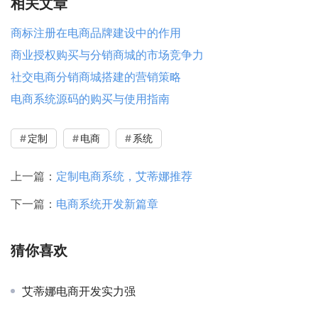
相关文章
商标注册在电商品牌建设中的作用
商业授权购买与分销商城的市场竞争力
社交电商分销商城搭建的营销策略
电商系统源码的购买与使用指南
定制
电商
系统
上一篇：
定制电商系统，艾蒂娜推荐
下一篇：
电商系统开发新篇章
猜你喜欢
艾蒂娜电商开发实力强