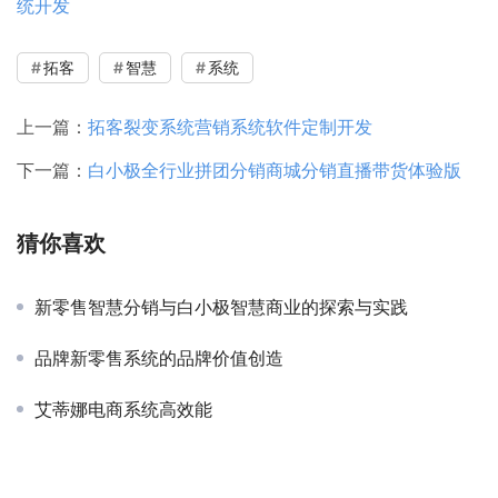
统开发
拓客
智慧
系统
上一篇：
拓客裂变系统营销系统软件定制开发
下一篇：
白小极全行业拼团分销商城分销直播带货体验版
猜你喜欢
新零售智慧分销与白小极智慧商业的探索与实践
品牌新零售系统的品牌价值创造
艾蒂娜电商系统高效能