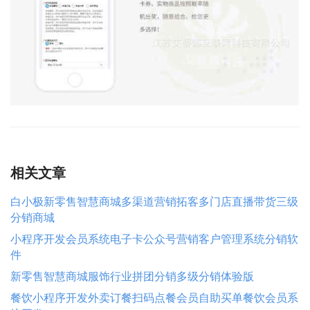
相关文章
白小极新零售智慧商城多渠道营销拓客多门店直播带货三级
分销商城
小程序开发会员系统电子卡公众号营销客户管理系统分销软
件
新零售智慧商城服饰行业拼团分销多级分销体验版
餐饮小程序开发外卖订餐扫码点餐会员自助买单餐饮会员系