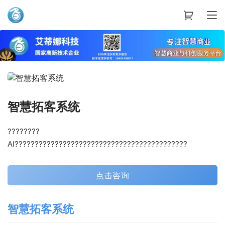
艾蒂娜科技
智慧拓客系统
????????
AI???????????????????????????????????????????
点击咨询
智慧
拓客
系统