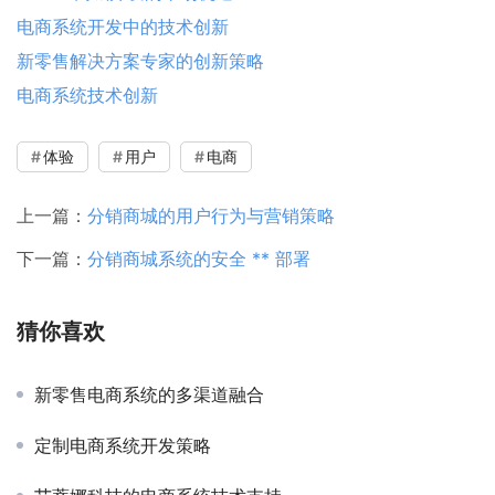
电商系统开发中的技术创新
新零售解决方案专家的创新策略
电商系统技术创新
体验
用户
电商
上一篇：
分销商城的用户行为与营销策略
下一篇：
分销商城系统的安全 ** 部署
猜你喜欢
新零售电商系统的多渠道融合
定制电商系统开发策略