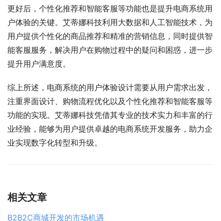
更好后，个性化推荐和智能客服等功能也是提升电商系统用
户体验的关键。艾蒂娜科技利用大数据和人工智能技术，为
用户提供个性化的商品推荐和精准的营销信息，同时提供智
能客服服务，解决用户在购物过程中的疑问和困惑，进一步
提升用户满意度。
综上所述，电商系统的用户体验设计需要从用户需求出发，
注重界面设计、购物流程优化以及个性化推荐和智能客服等
功能的实现。艾蒂娜科技凭借其专业的技术实力和丰富的行
业经验，能够为用户提供卓越的电商系统开发服务，助力企
业实现数字化转型和升级。
相关文章
B2B2C商城开发的市场机遇