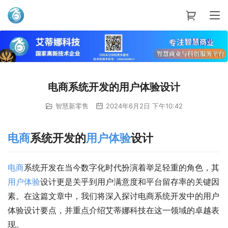
艾蒂娜科技
电商系统开发的用户体验设计
智慧新零售
2024年6月2日 下午10:42
电商
系统开发的
用户
体验
设计
电商
系统开发在当今数字化时代扮演着举足轻重的角色，其
用户
体验
设计更是关乎到用户满意度和平台留存率的关键因
素。在这篇文章中，我们将深入探讨电商系统开发中的用户
体验设计要点，并重点介绍艾蒂娜科技在这一领域的卓越表
现。