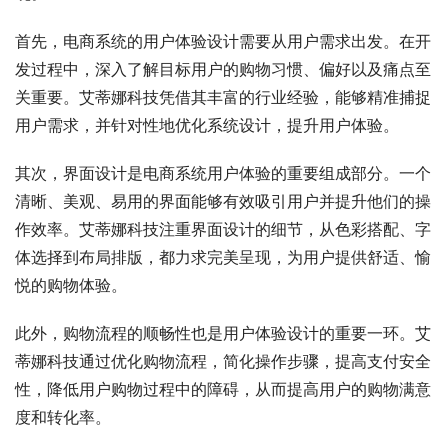
首先，电商系统的用户体验设计需要从用户需求出发。在开
发过程中，深入了解目标用户的购物习惯、偏好以及痛点至
关重要。艾蒂娜科技凭借其丰富的行业经验，能够精准捕捉
用户需求，并针对性地优化系统设计，提升用户体验。
其次，界面设计是电商系统用户体验的重要组成部分。一个
清晰、美观、易用的界面能够有效吸引用户并提升他们的操
作效率。艾蒂娜科技注重界面设计的细节，从色彩搭配、字
体选择到布局排版，都力求完美呈现，为用户提供舒适、愉
悦的购物体验。
此外，购物流程的顺畅性也是用户体验设计的重要一环。艾
蒂娜科技通过优化购物流程，简化操作步骤，提高支付安全
性，降低用户购物过程中的障碍，从而提高用户的购物满意
度和转化率。