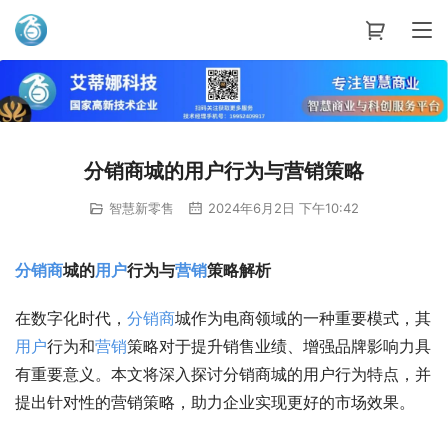
艾蒂娜科技
分销商城的用户行为与营销策略
智慧新零售
2024年6月2日 下午10:42
分销商
城的
用户
行为与
营销
策略解析
在数字化时代，
分销商
城作为电商领域的一种重要模式，其
用户
行为和
营销
策略对于提升销售业绩、增强品牌影响力具
有重要意义。本文将深入探讨分销商城的用户行为特点，并
提出针对性的营销策略，助力企业实现更好的市场效果。