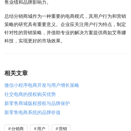
售业绩和品牌影响力。
总结分销商城作为一种重要的电商模式，其用户行为和营销
策略的研究具有重要意义。企业应关注用户行为特点，制定
针对性的营销策略，并借助专业的解决方案提供商如艾蒂娜
科技，实现更好的市场效果。
相关文章
微信小程序电商开发与用户增长策略
社交电商的授权购买优势
新零售商城版权授权与品牌保护
新零售电商系统的品牌价值
分销商
用户
营销