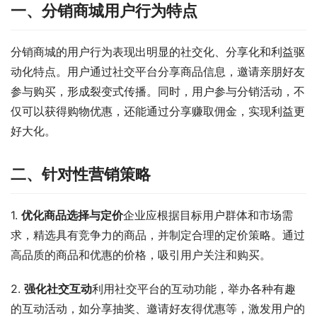
一、分销商城用户行为特点
分销商城的用户行为表现出明显的社交化、分享化和利益驱
动化特点。用户通过社交平台分享商品信息，邀请亲朋好友
参与购买，形成裂变式传播。同时，用户参与分销活动，不
仅可以获得购物优惠，还能通过分享赚取佣金，实现利益更
好大化。
二、针对性营销策略
1. 
优化商品选择与定价
企业应根据目标用户群体和市场需
求，精选具有竞争力的商品，并制定合理的定价策略。通过
高品质的商品和优惠的价格，吸引用户关注和购买。
2. 
强化社交互动
利用社交平台的互动功能，举办各种有趣
的互动活动，如分享抽奖、邀请好友得优惠等，激发用户的