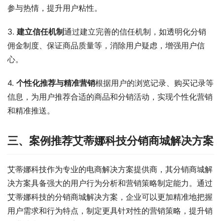
参与热情，提升用户粘性。
3. 
建立信任机制
通过建立完善的信任机制，如透明化分销
佣金制度、保证商品质量等，消除用户疑虑，增强用户信
心。
4. 
个性化推荐与精准营销
根据用户的浏览记录、购买记录等
信息，为用户推荐合适的商品和分销活动，实现个性化营销
和精准推送。
三、案例推荐艾蒂娜科技分销商城解决方案
艾蒂娜科技作为专业的电商解决方案提供商，其分销商城解
决方案具备强大的用户行为分析和营销策略制定能力。通过
艾蒂娜科技的分销商城解决方案，企业可以更加精准地把握
用户需求和行为特点，制定更具针对性的营销策略，提升销