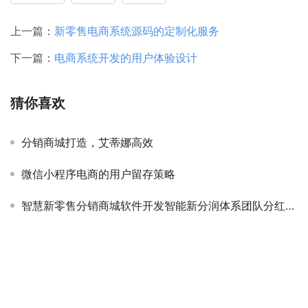
上一篇：
新零售电商系统源码的定制化服务
下一篇：
电商系统开发的用户体验设计
猜你喜欢
分销商城打造，艾蒂娜高效
微信小程序电商的用户留存策略
智慧新零售分销商城软件开发智能新分润体系团队分红模式系统