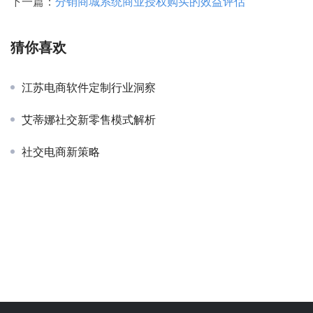
下一篇：
分销商城系统商业授权购买的效益评估
猜你喜欢
江苏电商软件定制行业洞察
艾蒂娜社交新零售模式解析
社交电商新策略