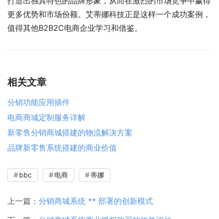
打造出独具特色的品牌形象，从而在激烈的市场竞争中赢得
更多优势和市场份额。艾蒂娜科技正是这样一个成功案例，
值得其他B2B2C电商企业学习和借鉴。
相关文章
分销功能应用插件
电商商城定制服务详解
新零售分销商城搭建的物流解决方案
品牌新零售系统搭建的商业价值
bbc
电商
蒂娜
上一篇：
分销商城系统 ** 部署的创新模式