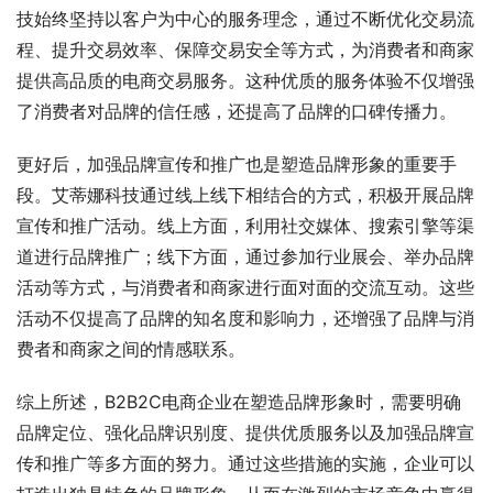
技始终坚持以客户为中心的服务理念，通过不断优化交易流
程、提升交易效率、保障交易安全等方式，为消费者和商家
提供高品质的电商交易服务。这种优质的服务体验不仅增强
了消费者对品牌的信任感，还提高了品牌的口碑传播力。
更好后，加强品牌宣传和推广也是塑造品牌形象的重要手
段。艾蒂娜科技通过线上线下相结合的方式，积极开展品牌
宣传和推广活动。线上方面，利用社交媒体、搜索引擎等渠
道进行品牌推广；线下方面，通过参加行业展会、举办品牌
活动等方式，与消费者和商家进行面对面的交流互动。这些
活动不仅提高了品牌的知名度和影响力，还增强了品牌与消
费者和商家之间的情感联系。
综上所述，B2B2C电商企业在塑造品牌形象时，需要明确
品牌定位、强化品牌识别度、提供优质服务以及加强品牌宣
传和推广等多方面的努力。通过这些措施的实施，企业可以