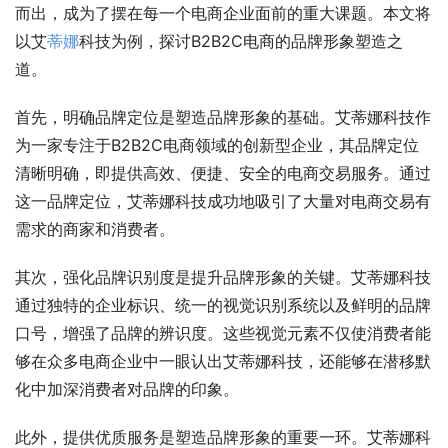
而出，成为了摆在每一个电商企业面前的重大课题。本文将
以艾
蒂娜
科技为例，探讨B2B2C电商的品牌形象塑造之
道。
首先，明确品牌定位是塑造品牌形象的基础。艾蒂娜科技作
为一家专注于B2B2C电商领域的创新型企业，其品牌定位
清晰明确，即提供高效、便捷、安全的电商交易服务。通过
这一品牌定位，艾蒂娜科技成功地吸引了大量对电商交易有
需求的商家和消费者。
其次，强化品牌识别度是提升品牌形象的关键。艾蒂娜科技
通过独特的企业标识、统一的视觉识别系统以及鲜明的品牌
口号，增强了品牌的辨识度。这些视觉元素不仅使消费者能
够在众多电商企业中一眼认出艾蒂娜科技，还能够在潜移默
化中加深消费者对品牌的印象。
此外，提供优质服务是塑造品牌形象的重要一环。艾蒂娜科