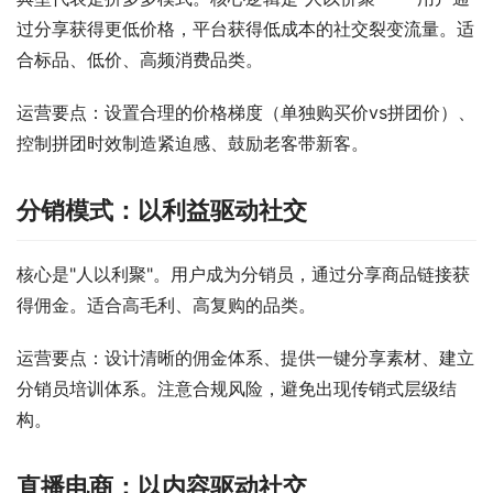
过分享获得更低价格，平台获得低成本的社交裂变流量。适
合标品、低价、高频消费品类。
运营要点：设置合理的价格梯度（单独购买价vs拼团价）、
控制拼团时效制造紧迫感、鼓励老客带新客。
分销模式：以利益驱动社交
核心是"人以利聚"。用户成为分销员，通过分享商品链接获
得佣金。适合高毛利、高复购的品类。
运营要点：设计清晰的佣金体系、提供一键分享素材、建立
分销员培训体系。注意合规风险，避免出现传销式层级结
构。
直播电商：以内容驱动社交