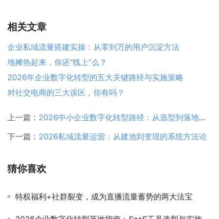
相关文章
企业私域流量搭建实操：从零到万的用户沉淀方法
地摊热起来，你还“线上”么？
2026年企业数字化转型的五大关键路径与实施策略
对社交电商的三大误区，你有吗？
上一篇：
2026中小企业数字化转型路径：从选型到落地全流程指南
下一篇：
2026私域流量运营：从建池到变现的系统方法论
猜你喜欢
特权福利+社群裂变，成为直播流量蓄势的两大法宝