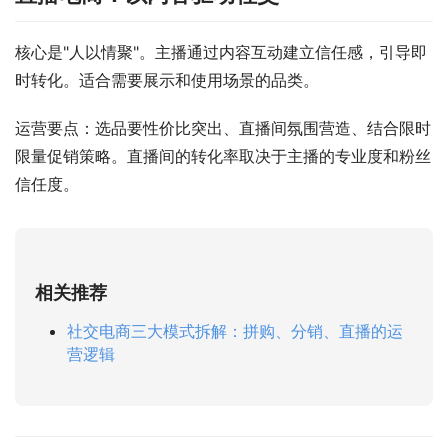
核心是"人以情聚"。主播通过内容互动建立信任感，引导即
时转化。适合需要展示和使用场景的品类。
运营要点：选品要性价比突出、直播间氛围营造、结合限时
限量促销策略。直播间的转化率取决于主播的专业度和粉丝
信任度。
相关推荐
社交电商三大模式拆解：拼购、分销、直播的运
营逻辑