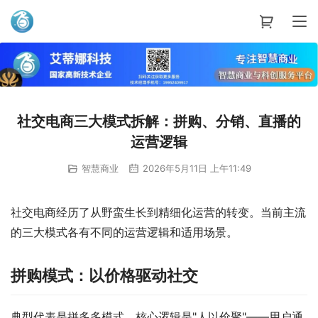
艾蒂娜科技
社交电商三大模式拆解：拼购、分销、直播的
运营逻辑
智慧商业
2026年5月11日 上午11:49
社交电商经历了从野蛮生长到精细化运营的转变。当前主流
的三大模式各有不同的运营逻辑和适用场景。
拼购模式：以价格驱动社交
典型代表是拼多多模式。核心逻辑是"人以价聚"——用户通