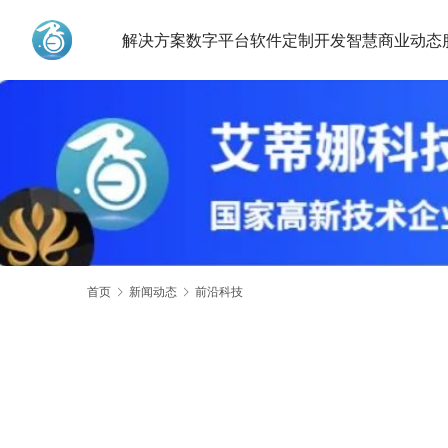
解决方案
数字平台
软件定制开发
智慧商业动态
艾蒂娜科技
首页
新闻动态
前沿科技