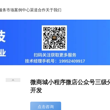
服务市场
案例中心
渠道合作
关于我们
微商城小程序微店公众号三级
开发
点击咨询