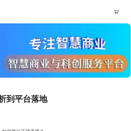
分析到平台落地