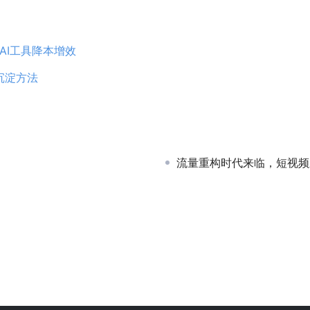
AI工具降本增效
沉淀方法
流量重构时代来临，短视频