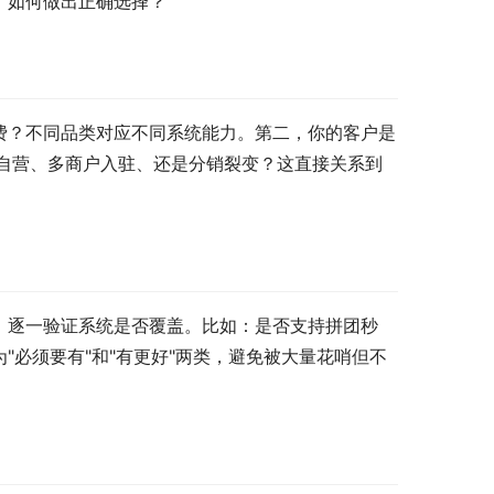
，如何做出正确选择？
费？不同品类对应不同系统能力。第二，你的客户是
—自营、多商户入驻、还是分销裂变？这直接关系到
，逐一验证系统是否覆盖。比如：是否支持拼团秒
必须要有"和"有更好"两类，避免被大量花哨但不