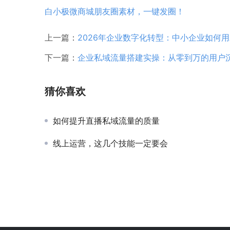
白小极微商城朋友圈素材，一键发圈！
上一篇：
2026年企业数字化转型：中小企业如何用
下一篇：
企业私域流量搭建实操：从零到万的用户
猜你喜欢
如何提升直播私域流量的质量
线上运营，这几个技能一定要会