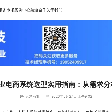
服务市场
案例中心
渠道合作
关于我们
企业电商系统选型实用指南：从需求
智慧商业
2026年5月27日 上午9:02