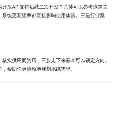
开放API支持后续二次开发？具体可以参考这篇关
、系统更新频率都直接影响使用体验。三是行业案
、核实供应商资历，三步走下来基本可以锁定方向。
解
，帮助你更清晰地规划系统需求。