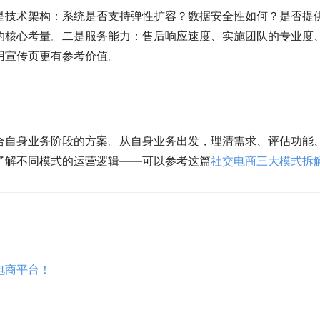
技术架构：系统是否支持弹性扩容？数据安全性如何？是否提供
的核心考量。二是服务能力：售后响应速度、实施团队的专业度
用宣传页更有参考价值。
合自身业务阶段的方案。从自身业务出发，理清需求、评估功能
了解不同模式的运营逻辑——可以参考这篇
社交电商三大模式拆
电商平台！