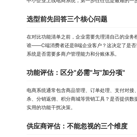
中小企业上线电商系统，第一步往往也是最难的一
选型前先回答三个核心问题
在对比功能清单之前，企业需要先理清自己的业务
谁——C端消费者还是B端企业客户？这决定了是否
系统是否需要多商户管理能力和分账体系。
功能评估：区分"必需"与"加分项"
电商系统通常包含商品管理、订单处理、支付对接
杀、分销返佣、积分商城等营销工具？是否提供数据
实用的功能干扰决策。
供应商评估：不能忽视的三个维度