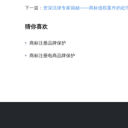
下一篇：
资深法律专家揭秘——商标侵权案件的处
猜你喜欢
商标注册品牌保护
商标注册电商品牌保护