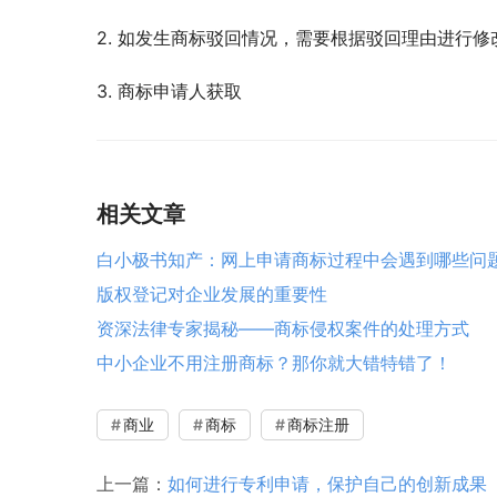
2. 如发生商标驳回情况，需要根据驳回理由进行
3. 商标申请人获取
相关文章
白小极书知产：网上申请商标过程中会遇到哪些问
版权登记对企业发展的重要性
资深法律专家揭秘——商标侵权案件的处理方式
中小企业不用注册商标？那你就大错特错了！
商业
商标
商标注册
上一篇：
如何进行专利申请，保护自己的创新成果