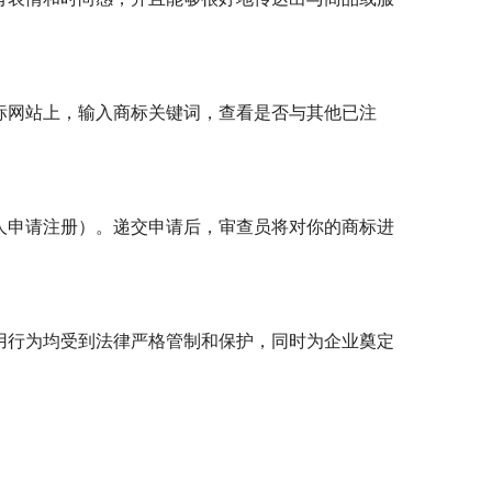
标网站上，输入商标关键词，查看是否与其他已注
人申请注册）。递交申请后，审查员将对你的商标进
用行为均受到法律严格管制和保护，同时为企业奠定