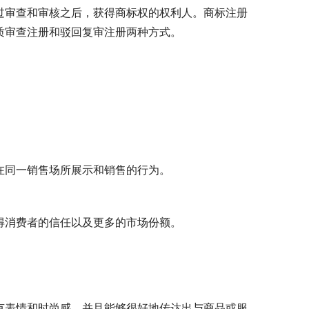
过审查和审核之后，获得商标权的权利人。商标注册
质审查注册和驳回复审注册两种方式。
在同一销售场所展示和销售的行为。
得消费者的信任以及更多的市场份额。
有表情和时尚感，并且能够很好地传达出与商品或服