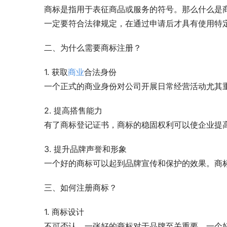
商标是指用于表征商品或服务的符号。那么什么是
一定要符合法律规定，在通过申请后才具有使用特
二、为什么需要商标注册？
1. 获取
商业
合法身份
一个正式的商业身份对公司开展日常经营活动尤其
2. 提高搭售能力
有了商标登记证书，商标的稳固权利可以使企业提
3. 提升品牌声誉和形象
一个好的商标可以起到品牌宣传和保护的效果。商
三、如何注册商标？
1. 商标设计
不可否认，一张好的商标对于品牌至关重要。一个