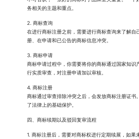
务相关的主题和重点。
2. 商标查询
在进行商标注册之前，需要进行商标查询来了解自
册、在申请和已公告的商标信息冲突。
3. 商标申请
商标申请过程中，你需要将你的商标通过国家知识
行实质审查，对注册申请加以审核。
4. 商标注册
商标通过审查排除冲突之后，会发放商标注册证书
了法律上的基础保护。
四、商标续期以及驳回复审流程
1. 商标注册后，需要对商标权进行定期续展，如果