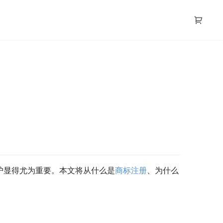
护显得尤为重要。本文将从什么是
商标注册
、为什么