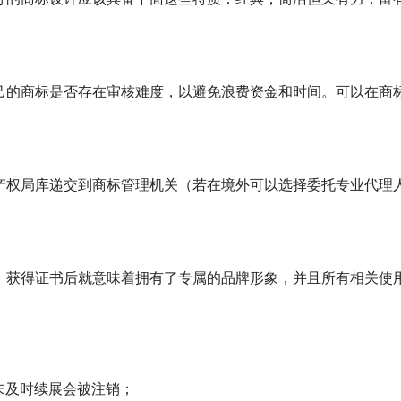
己的商标是否存在审核难度，以避免浪费资金和时间。可以在商
产权局库递交到商标管理机关（若在境外可以选择委托专业代理
。获得证书后就意味着拥有了专属的品牌形象，并且所有相关使
未及时续展会被注销；