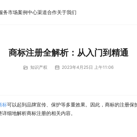
服务市场
案例中心
渠道合作
关于我们
商标注册全解析：从入门到精通
知识产权
2023年4月25日 上午11:06
商标
可以起到品牌宣传、保护等多重效果。因此，商标的注册保
整详细地解析商标注册的相关内容。