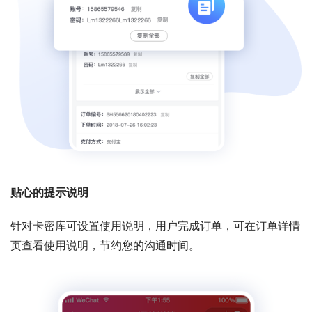
贴心的提示说明
针对卡密库可设置使用说明，用户完成订单，可在订单详情
页查看使用说明，节约您的沟通时间。