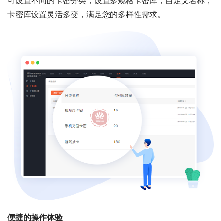
可设置不同的卡密分类，设置多规格卡密库，自定义名称，
卡密库设置灵活多变，满足您的多样性需求。
便捷的操作体验