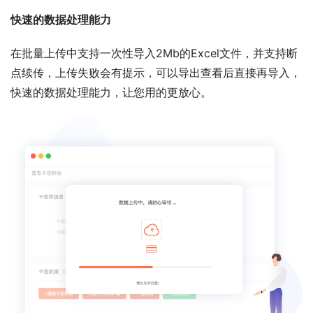
快速的数据处理能力
在批量上传中支持一次性导入2Mb的Excel文件，并支持断
点续传，上传失败会有提示，可以导出查看后直接再导入，
快速的数据处理能力，让您用的更放心。