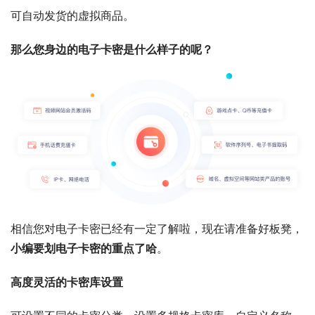
可自动发货的虚拟商品。
那么您身边的电子卡密是什么样子的呢？
相信您对电子卡密已经有一定了解啦，现在请准备好板凳，
小编要划电子卡密的重点了哈
。
高度灵活的卡密库设置