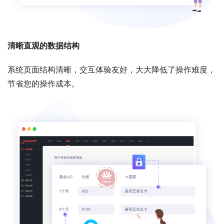
清晰直观的数据结构
系统页面结构清晰，交互体验友好，大大降低了操作难度，
节省您的操作成本。