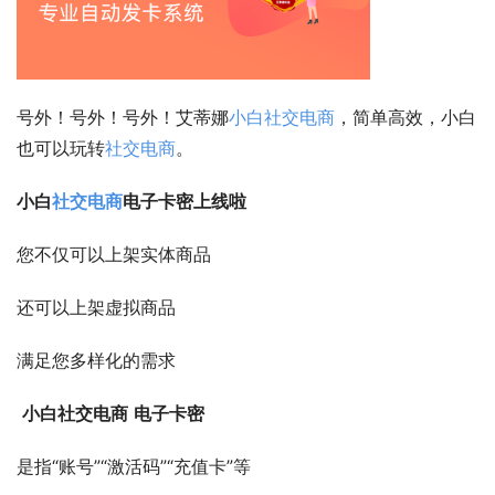
号外！号外！号外！艾蒂娜
小白社交电商
，简单高效，小白
也可以玩转
社交电商
。
小白
社交电商
电子卡密
上线啦
您不仅可以上架实体商品
还可以上架虚拟商品
满足您多样化的需求
小白社交电商
电子卡密
是指“账号”“激活码”“充值卡”等