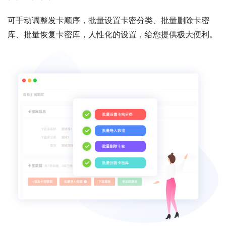
可手动调整发卡顺序，批量设置卡密分类、批量删除卡密
库、批量恢复卡密库，人性化的设置，给您提供极大便利。