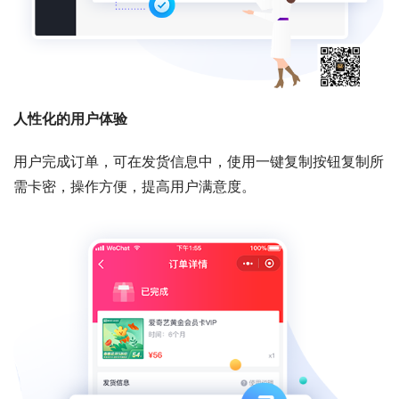
人性化的用户体验
用户完成订单，可在发货信息中，使用一键复制按钮复制所
需卡密，操作方便，提高用户满意度。