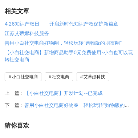
相关文章
4.26知识产权日——开启新时代知识产权保护新篇章
江苏艾蒂娜科技服务
善用小白社交电商好物圈，轻松玩转“购物版的朋友圈”
【小白社交电商】新增商品助手0元免费使用-小白也可以玩
转社交电商
小白社交电商
社交电商
艾蒂娜科技
上一篇：
【小白社交电商】开发计划--已完成
下一篇：
善用小白社交电商好物圈，轻松玩转“购物版的朋友圈”
猜你喜欢