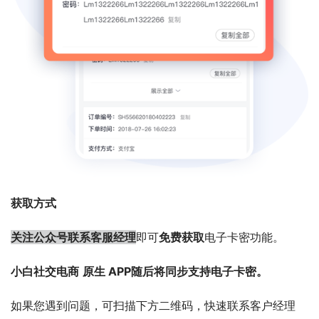
获取方式
关注公众号联系客服经理
即可
免费获取
电子卡密功能。
小白社交电商
原生 APP随后将同步支持电子卡密。
如果您遇到问题，可扫描下方二维码，快速联系客户经理