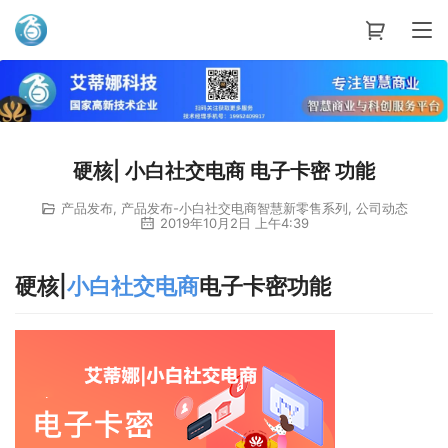
艾蒂娜科技
硬核| 小白社交电商 电子卡密 功能
产品发布
,
产品发布-小白社交电商智慧新零售系列
,
公司动态
2019年10月2日 上午4:39
硬核|
小白社交电商
电子卡密功能