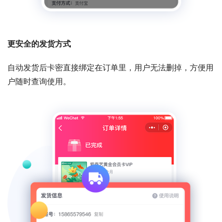
更安全的发货方式
自动发货后卡密直接绑定在订单里，用户无法删掉，方便用
户随时查询使用。  