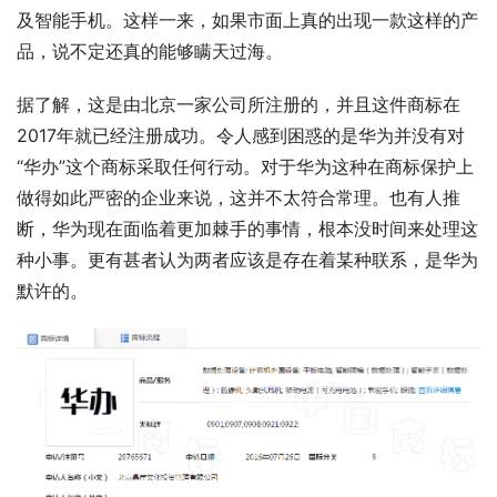
及智能手机。这样一来，如果市面上真的出现一款这样的产
品，说不定还真的能够瞒天过海。
据了解，这是由北京一家公司所注册的，并且这件商标在
2017年就已经注册成功。令人感到困惑的是华为并没有对
“华办”这个商标采取任何行动。对于华为这种在商标保护上
做得如此严密的企业来说，这并不太符合常理。也有人推
断，华为现在面临着更加棘手的事情，根本没时间来处理这
种小事。更有甚者认为两者应该是存在着某种联系，是华为
默许的。