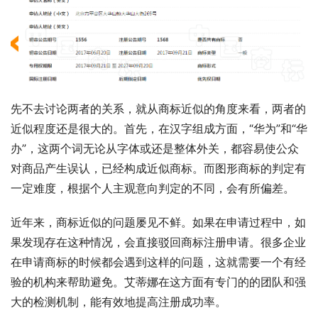
先不去讨论两者的关系，就从商标近似的角度来看，两者的
近似程度还是很大的。首先，在汉字组成方面，“华为”和“华
办”，这两个词无论从字体或还是整体外关，都容易使公众
对商品产生误认，已经构成近似商标。而图形商标的判定有
一定难度，根据个人主观意向判定的不同，会有所偏差。
近年来，商标近似的问题屡见不鲜。如果在申请过程中，如
果发现存在这种情况，会直接驳回商标注册申请。很多企业
在申请商标的时候都会遇到这样的问题，这就需要一个有经
验的机构来帮助避免。艾蒂娜在这方面有专门的的团队和强
大的检测机制，能有效地提高注册成功率。