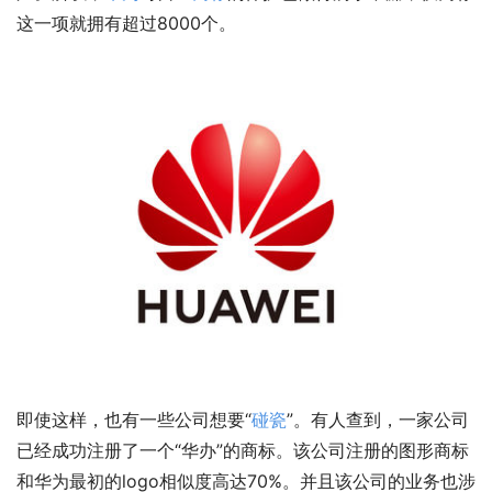
这一项就拥有超过8000个。
即使这样，也有一些公司想要“
碰瓷
”。有人查到，一家公司
已经成功注册了一个“华办”的商标。该公司注册的图形商标
和华为最初的logo相似度高达70%。并且该公司的业务也涉