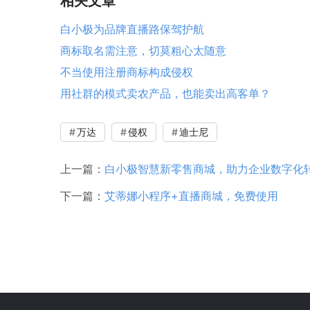
相关文章
白小极为品牌直播路保驾护航
商标取名需注意，切莫粗心太随意
不当使用注册商标构成侵权
用社群的模式卖农产品，也能卖出高客单？
万达
侵权
迪士尼
上一篇：
白小极智慧新零售商城，助力企业数字化
下一篇：
艾蒂娜小程序+直播商城，免费使用