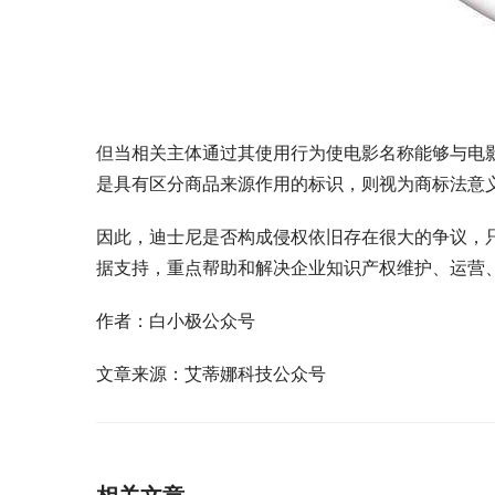
但当相关主体通过其使用行为使电影名称能够与电
是具有区分商品来源作用的标识，则视为商标法意
因此，迪士尼是否构成侵权依旧存在很大的争议，
据支持，重点帮助和解决企业知识产权维护、运营
作者：白小极公众号
文章来源：艾蒂娜科技公众号