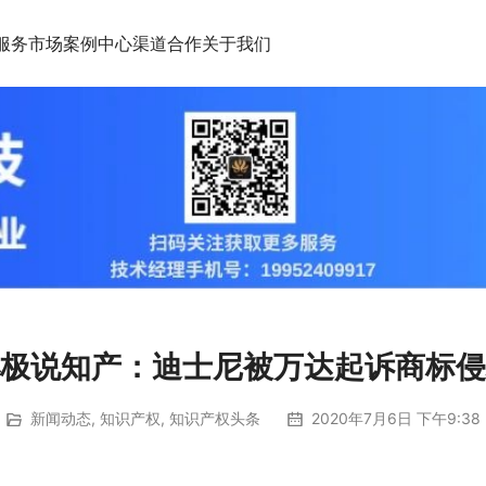
服务市场
案例中心
渠道合作
关于我们
极说知产：迪士尼被万达起诉商标侵
新闻动态
,
知识产权
,
知识产权头条
2020年7月6日 下午9:38