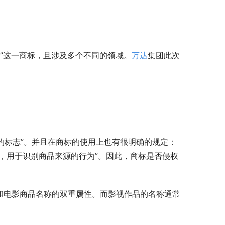
a”这一商标，且涉及多个不同的领域。
万达
集团此次
的标志”。并且在商标的使用上也有很明确的规定：
，用于识别商品来源的行为”。因此，商标是否侵权
和电影商品名称的双重属性。而影视作品的名称通常