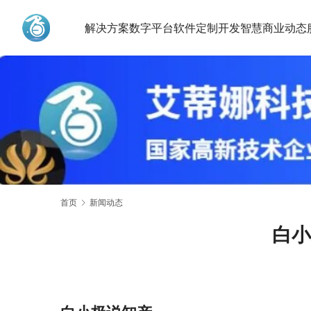
解决方案
数字平台
软件定制开发
智慧商业动态
艾蒂娜科技
首页
新闻动态
白小