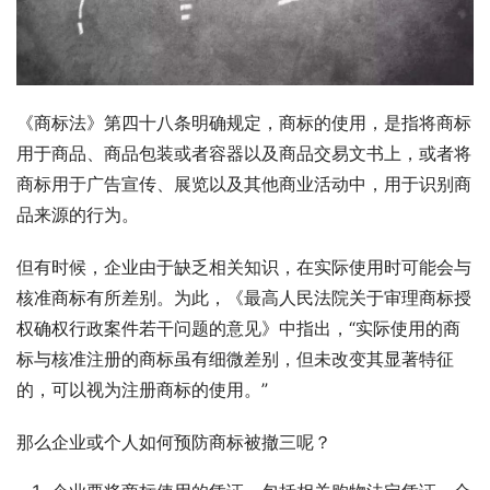
《商标法》第四十八条明确规定，商标的使用，是指将商标
用于商品、商品包装或者容器以及商品交易文书上，或者将
商标用于广告宣传、展览以及其他商业活动中，用于识别商
品来源的行为。
但有时候，企业由于缺乏相关知识，在实际使用时可能会与
核准商标有所差别。为此，《最高人民法院关于审理商标授
权确权行政案件若干问题的意见》中指出，“实际使用的商
标与核准注册的商标虽有细微差别，但未改变其显著特征
的，可以视为注册商标的使用。”
那么企业或个人如何预防商标被撤三呢？