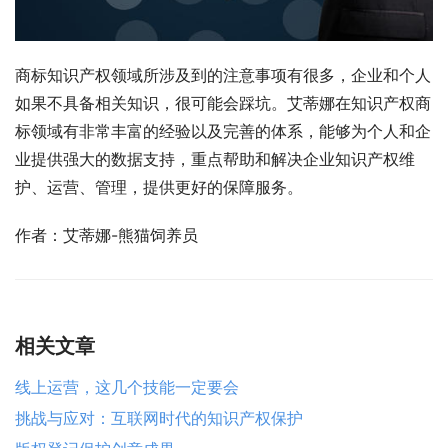
商标知识产权领域所涉及到的注意事项有很多，企业和个人
如果不具备相关知识，很可能会踩坑。艾蒂娜在知识产权商
标领域有非常丰富的经验以及完善的体系，能够为个人和企
业提供强大的数据支持，重点帮助和解决企业知识产权维
护、运营、管理，提供更好的保障服务。
作者：艾蒂娜-熊猫饲养员
相关文章
线上运营，这几个技能一定要会
挑战与应对：互联网时代的知识产权保护