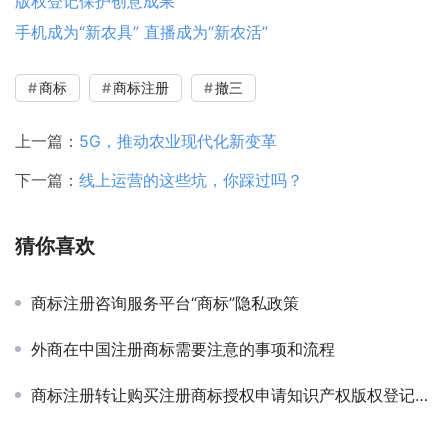
版权登记保护创意成果
手机成为“新农具” 直播成为“新农活”
商标
商标注册
撤三
上一篇：
5G，推动农业现代化新变革
下一篇：
线上运营的这些坑，你踩过吗？
猜你喜欢
商标注册咨询服务平台“商标”隐私政策
外商在中国注册商标需要注意的事项和流程
商标注册转让购买注册商标授权申请知识产权版权登记专利申请