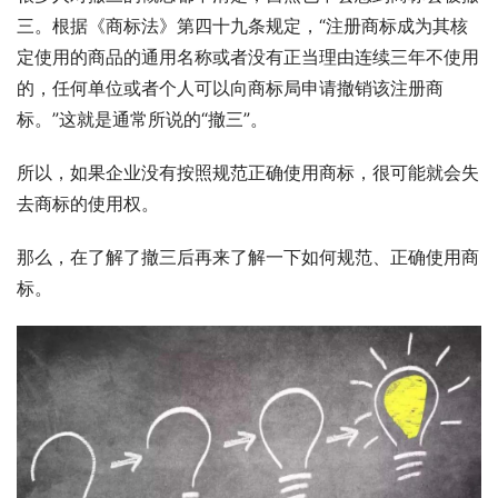
三。根据《商标法》第四十九条规定，“注册商标成为其核
定使用的商品的通用名称或者没有正当理由连续三年不使用
的，任何单位或者个人可以向商标局申请撤销该注册商
标。”这就是通常所说的“撤三”。
所以，如果企业没有按照规范正确使用商标，很可能就会失
去商标的使用权。
那么，在了解了撤三后再来了解一下如何规范、正确使用商
标。