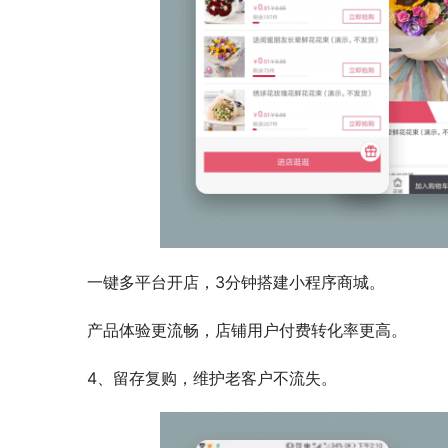
一键多平台开店，3分钟搭建小程序商城。
产品体验更流畅，店铺用户付费转化率更高。
4、留存复购，维护老客户不流失。