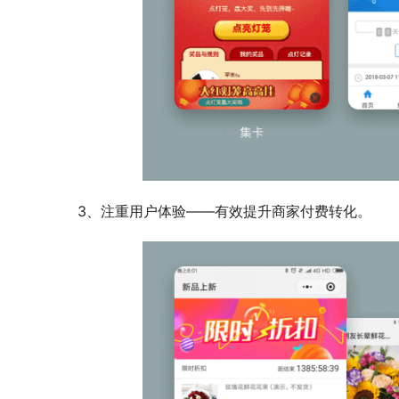
3、注重用户体验——有效提升商家付费转化。