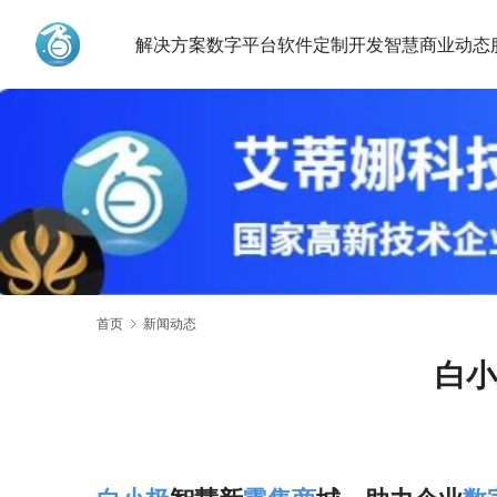
解决方案
数字平台
软件定制开发
智慧商业动态
艾蒂娜科技
首页
新闻动态
白小