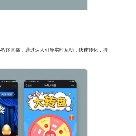
小程序直播，通过达人引导实时互动，快速转化，持