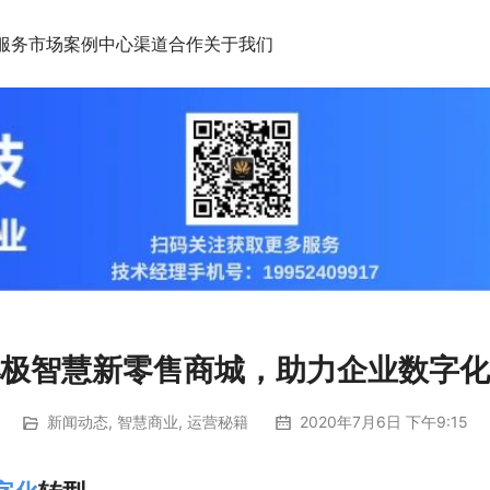
服务市场
案例中心
渠道合作
关于我们
极智慧新零售商城，助力企业数字化
新闻动态
,
智慧商业
,
运营秘籍
2020年7月6日 下午9:15