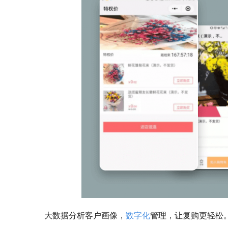
大数据分析客户画像，
数字化
管理，让复购更轻松