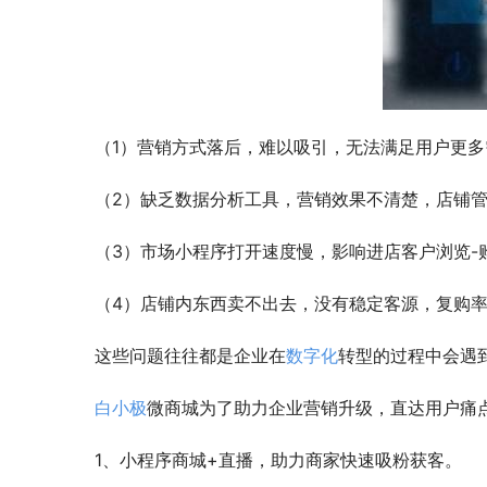
（1）营销方式落后，难以吸引，无法满足用户更多
（2）缺乏数据分析工具，营销效果不清楚，店铺
（3）市场小程序打开速度慢，影响进店客户浏览-
（4）店铺内东西卖不出去，没有稳定客源，复购
这些问题往往都是企业在
数字化
转型的过程中会遇
白小极
微商城为了助力企业营销升级，直达用户痛
1、小程序商城+直播，助力商家快速吸粉获客。