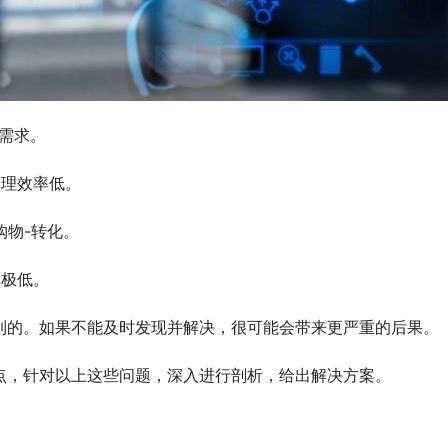
需求。
管理效率低。
购物-转化。
率极低。
到的。如果不能及时发现并解决，很可能会带来更严重的后果。
点，针对以上这些问题，深入进行剖析，给出解决方案。