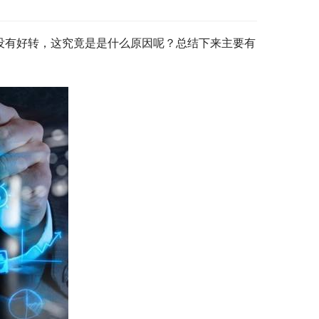
没有好转，这究竟是是什么原因呢？总结下来主要有