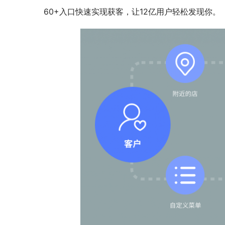
60+入口快速实现获客，让12亿用户轻松发现你。