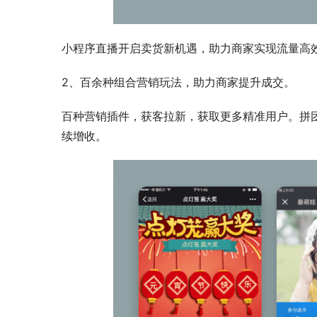
小程序直播开启卖货新机遇，助力商家实现流量高
2、百余种组合营销玩法，助力商家提升成交。
百种营销插件，获客拉新，获取更多精准用户。拼
续增收。