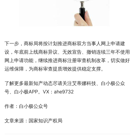
下一步，商标局将按计划推进商标双方当事人网上申请建
设，年底前上线商标异议、无效宣告、撤销连续三年不使用
网上申请功能，继续推进商标注册审查机制改革，切实做好
运维保障，为商标审查提质增效提供稳定支撑。
了解更多最新知产动态尽请关注艾蒂娜科技、白小极公众
号、白小极APP。VX：ahe9732
作者：白小极公众号
文章来源：国家知识产权局