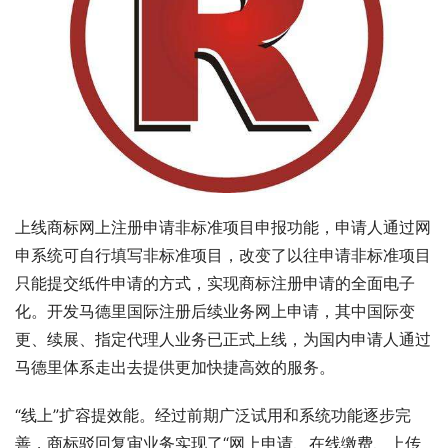
上线商标网上注册申请非标准项目申报功能，申请人通过网
申系统可自行填写非标准项目，改变了以往申请非标准项目
只能提交纸件申请的方式，实现商标注册申请的全面电子
化。开发马德里国际注册后续业务网上申请，其中国际变
更、续展、指定代理人业务已正式上线，为国内申请人通过
马德里体系走出去提供更加快捷高效的服务。
“线上”扩容提效能。经过前期广泛试用和系统功能逐步完
善，商标驳回复审业务实现了“网上申请、在线缴费、上传