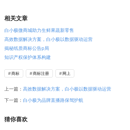
相关文章
白小极微商城助力生鲜果蔬新零售
高效数据解决方案，白小极以数据驱动运营
揭秘纸质商标公告p局
知识产权保护体系构建
商标
商标注册
网上
上一篇：
高效数据解决方案，白小极以数据驱动运营
下一篇：
白小极为品牌直播路保驾护航
猜你喜欢