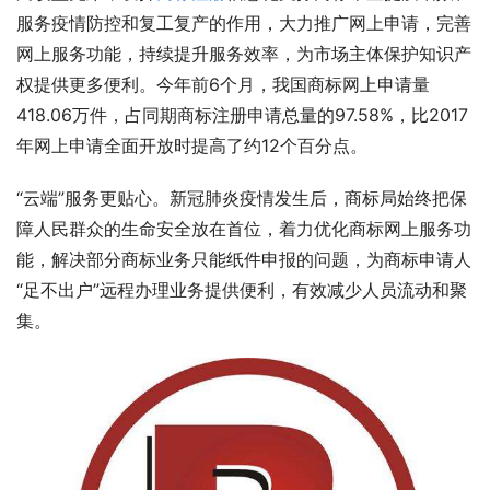
服务疫情防控和复工复产的作用，大力推广网上申请，完善
网上服务功能，持续提升服务效率，为市场主体保护知识产
权提供更多便利。今年前6个月，我国商标网上申请量
418.06万件，占同期商标注册申请总量的97.58%，比2017
年网上申请全面开放时提高了约12个百分点。
“云端”服务更贴心。新冠肺炎疫情发生后，商标局始终把保
障人民群众的生命安全放在首位，着力优化商标网上服务功
能，解决部分商标业务只能纸件申报的问题，为商标申请人
“足不出户”远程办理业务提供便利，有效减少人员流动和聚
集。