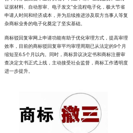
证据材料、自动形审、电子发文”全流程电子化，极大节省
申请人时间和经济成本，并为后续推进涉及双方当事人等复
杂商标业务的电子化奠定了坚实基础。
商标驳回复审网上申请功能有助于优化审理方式，提高审理
效率，目前的商标驳回复审平均审理周期已从法定的9个月
缩短至6.5个月以内。同时，商标异议决定书和商标注册审
查决定文书正式上线，主动接受社会监督，商标工作透明度
进一步提升。